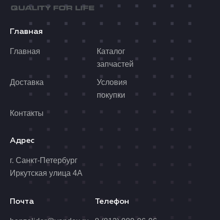
Главная
Главная
Каталог
запчастей
Доставка
Условия
покупки
Контакты
Адрес
г. Санкт-Петербург
Иркутская улица 4А
Почта
Телефон