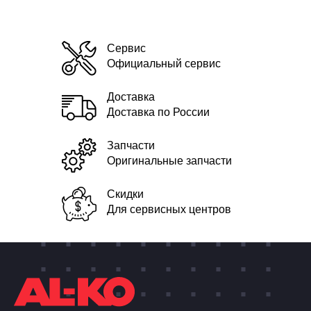
Сервис
Официальный сервис
Доставка
Доставка по России
Запчасти
Оригинальные запчасти
Скидки
Для сервисных центров