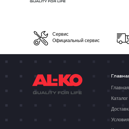
Сервис
Официальный сервис
Главна
Главна
Каталог
Доставк
Условия