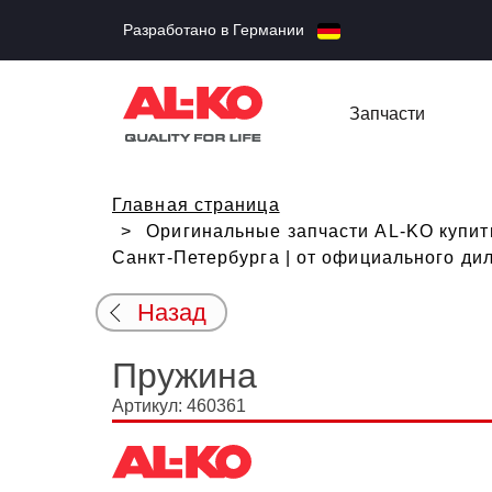
Разработано в Германии
Запчасти
Главная страница
Оригинальные запчасти AL-KO купить
Санкт-Петербурга | от официального ди
Назад
Пружина
Артикул: 460361