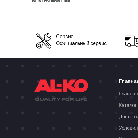
Сервис
Официальный сервис
Главна
Главна
Каталог
Доставк
Условия