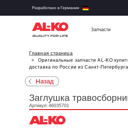
Разработано в Германии
Запчасти
Главная страница
Оригинальные запчасти AL-KO купить
доставка по России из Санкт-Петербург
Назад
Заглушка травосборни
Артикул: 46035701