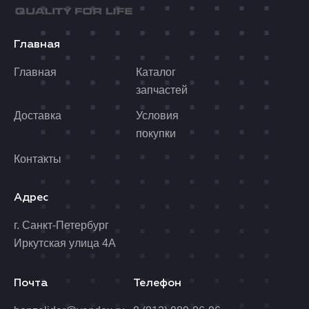
Главная
Главная
Каталог
запчастей
Доставка
Условия
покупки
Контакты
Адрес
г. Санкт-Петербург
Иркутская улица 4А
Почта
Телефон