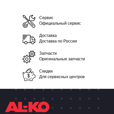
Сервис
Официальный сервис
Доставка
Доставка по России
Запчасти
Оригинальные запчасти
Скидки
Для сервисных центров