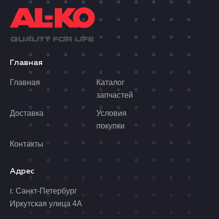
Главная
Главная
Каталог
запчастей
Доставка
Условия
покупки
Контакты
Адрес
г. Санкт-Петербург
Иркутская улица 4А