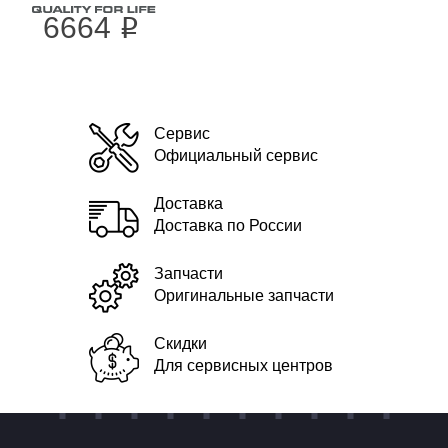
6664
i
Сервис
Официальный сервис
Доставка
Доставка по России
Запчасти
Оригинальные запчасти
Скидки
Для сервисных центров