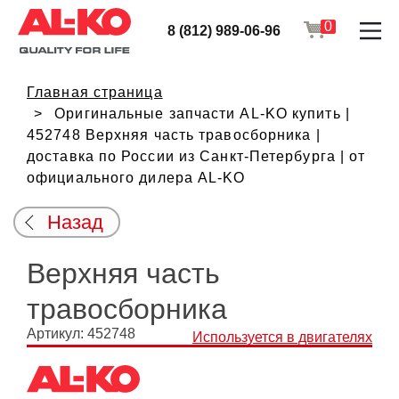
0
8 (812) 989-06-96
Главная страница
Оригинальные запчасти AL-KO купить |
452748 Верхняя часть травосборника |
доставка по России из Санкт-Петербурга | от
официального дилера AL-KO
Назад
Верхняя часть
травосборника
Артикул: 452748
Используется в двигателях