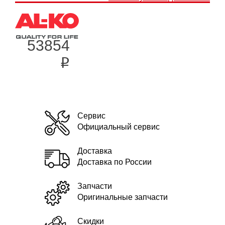
53854
i
Сервис
Официальный сервис
Доставка
Доставка по России
Запчасти
Оригинальные запчасти
Скидки