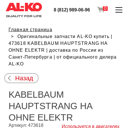
0
8 (812) 989-06-96
Главная страница
Оригинальные запчасти AL-KO купить |
473618 KABELBAUM HAUPTSTRANG HA
OHNE ELEKTR | доставка по России из
Санкт-Петербурга | от официального дилера
AL-KO
Назад
KABELBAUM
HAUPTSTRANG HA
OHNE ELEKTR
Артикул: 473618
Используется в двигателях