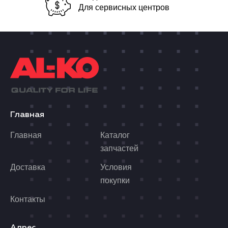
Для сервисных центров
Главная
Главная
Каталог
запчастей
Доставка
Условия
покупки
Контакты