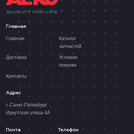
Главная
Главная
Каталог
запчастей
Доставка
Условия
покупки
Контакты
Адрес
г. Санкт-Петербург
Иркутская улица 4А
Почта
Телефон