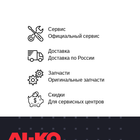
Сервис
Официальный сервис
Доставка
Доставка по России
Запчасти
Оригинальные запчасти
Скидки
Для сервисных центров