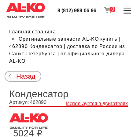
0
8 (812) 989-06-96
Главная страница
Оригинальные запчасти AL-KO купить |
462890 Конденсатор | доставка по России из
Санкт-Петербурга | от официального дилера
AL-KO
Назад
Конденсатор
Артикул: 462890
Используется в двигателях
5024
i