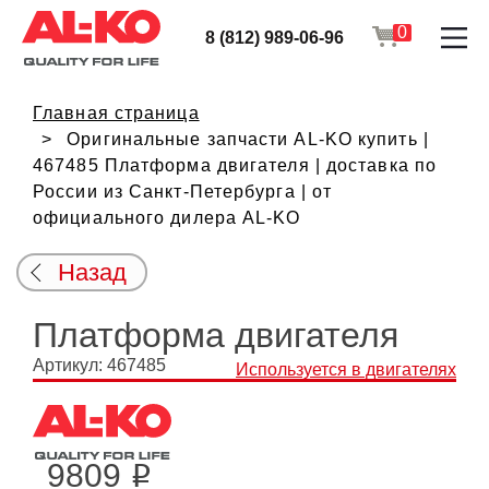
0
8 (812) 989-06-96
Главная страница
Оригинальные запчасти AL-KO купить |
467485 Платформа двигателя | доставка по
России из Санкт-Петербурга | от
официального дилера AL-KO
Назад
Платформа двигателя
Артикул: 467485
Используется в двигателях
9809
i