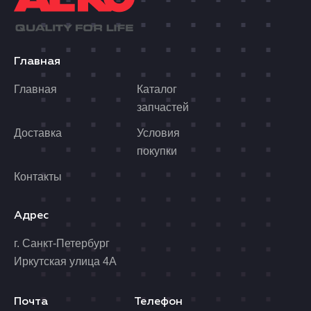
Главная
Главная
Каталог
запчастей
Доставка
Условия
покупки
Контакты
Адрес
г. Санкт-Петербург
Иркутская улица 4А
Почта
Телефон