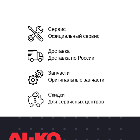
Сервис
Официальный сервис
Доставка
Доставка по России
Запчасти
Оригинальные запчасти
Скидки
Для сервисных центров