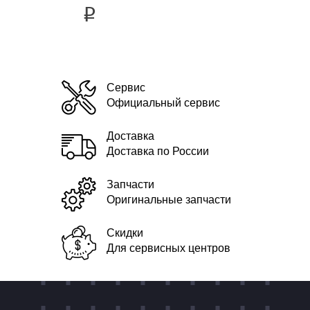
i
Сервис
Официальный сервис
Доставка
Доставка по России
Запчасти
Оригинальные запчасти
Скидки
Для сервисных центров