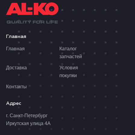
Главная
Главная
Каталог
запчастей
Доставка
Условия
покупки
Контакты
Адрес
г. Санкт-Петербург
Иркутская улица 4А