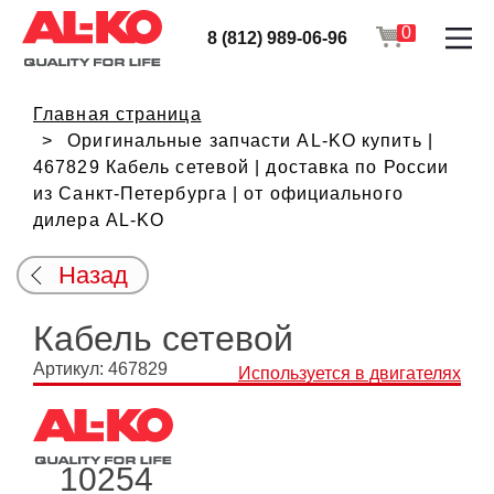
0
8 (812) 989-06-96
Главная страница
Оригинальные запчасти AL-KO купить |
467829 Кабель сетевой | доставка по России
из Санкт-Петербурга | от официального
дилера AL-KO
Назад
Кабель сетевой
Артикул: 467829
Используется в двигателях
10254