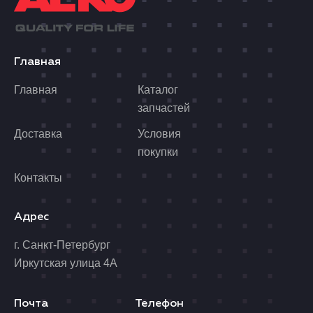
Главная
Главная
Каталог
запчастей
Доставка
Условия
покупки
Контакты
Адрес
г. Санкт-Петербург
Иркутская улица 4А
Почта
Телефон