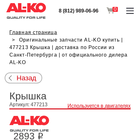
0
8 (812) 989-06-96
Главная страница
Оригинальные запчасти AL-KO купить |
477213 Крышка | доставка по России из
Санкт-Петербурга | от официального дилера
AL-KO
Назад
Крышка
Артикул: 477213
Используется в двигателях
2893
i