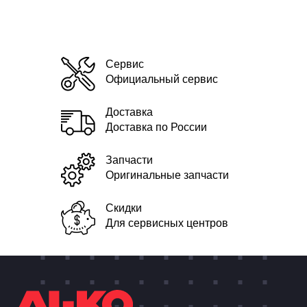
Сервис
Официальный сервис
Доставка
Доставка по России
Запчасти
Оригинальные запчасти
Скидки
Для сервисных центров