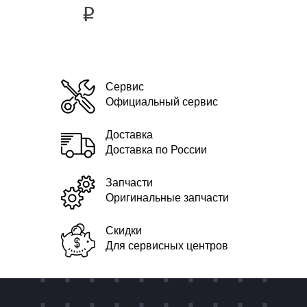
i
Сервис
Официальный сервис
Доставка
Доставка по России
Запчасти
Оригинальные запчасти
Скидки
Для сервисных центров