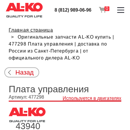
0
8 (812) 989-06-96
Главная страница
Оригинальные запчасти AL-KO купить |
477298 Плата управления | доставка по
России из Санкт-Петербурга | от
официального дилера AL-KO
Назад
Плата управления
Артикул: 477298
Используется в двигателях
43940