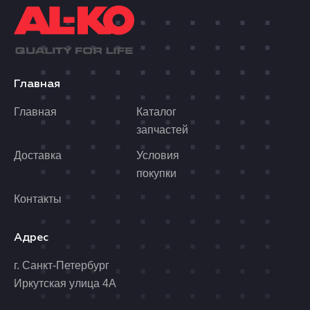
Главная
Главная
Каталог
запчастей
Доставка
Условия
покупки
Контакты
Адрес
г. Санкт-Петербург
Иркутская улица 4А