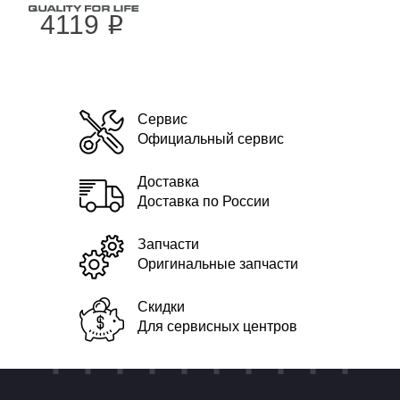
4119
i
Сервис
Официальный сервис
Доставка
Доставка по России
Запчасти
Оригинальные запчасти
Скидки
Для сервисных центров