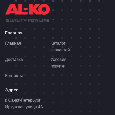
Главная
Главная
Каталог
запчастей
Доставка
Условия
покупки
Контакты
Адрес
г. Санкт-Петербург
Иркутская улица 4А