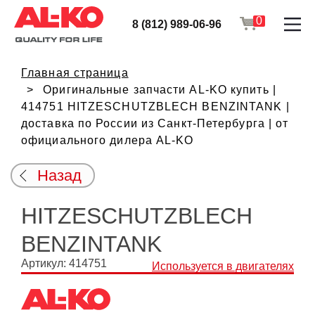
0
8 (812) 989-06-96
Главная страница
Оригинальные запчасти AL-KO купить |
414751 HITZESCHUTZBLECH BENZINTANK |
доставка по России из Санкт-Петербурга | от
официального дилера AL-KO
Назад
HITZESCHUTZBLECH
BENZINTANK
Артикул: 414751
Используется в двигателях