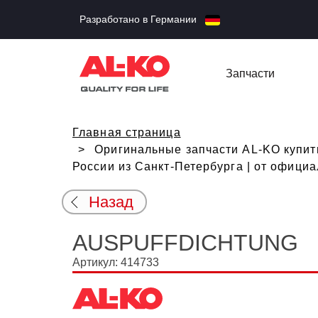
Разработано в Германии
Запчасти
Главная страница
Оригинальные запчасти AL-KO купи
России из Санкт-Петербурга | от офици
Назад
AUSPUFFDICHTUNG
Артикул: 414733