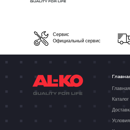
Сервис
Официальный сервис
Главна
Главна
Каталог
Доставк
Условия