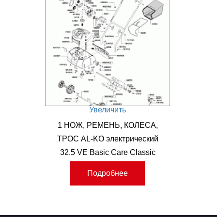
Увеличить
1 НОЖ, РЕМЕНЬ, КОЛЕСА,
ТРОС AL-KO электрический
32.5 VE Basic Care Classic
Артикул: 113242
Подробнее