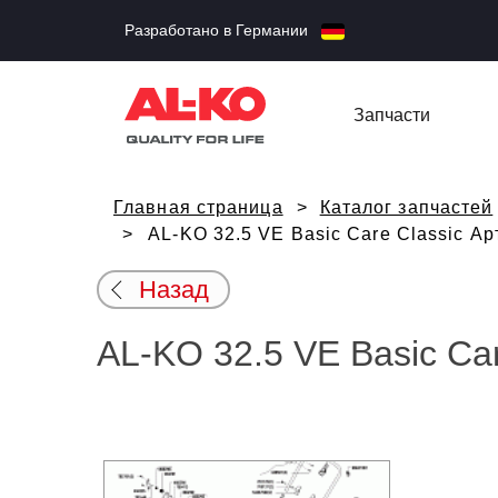
Разработано в Германии
Запчасти
Главная страница
Каталог запчастей
AL-KO 32.5 VE Basic Care Classic Ар
Назад
AL-KO 32.5 VE Basic Car