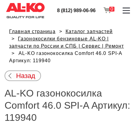
0
8 (812) 989-06-96
Главная страница
Каталог запчастей
Газонокосилки бензиновые AL-KO |
запчасти по России и СПБ | Сервис | Ремонт
AL-KO газонокосилка Comfort 46.0 SPI-A
Артикул: 119940
Назад
AL-KO газонокосилка
Comfort 46.0 SPI-A Артикул:
119940