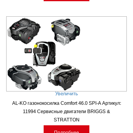
Увеличить
AL-KO газонокосилка Comfort 46.0 SPI-A Артикул:
11994 Сервисные двигатели BRIGGS &
STRATTON
Подробнее