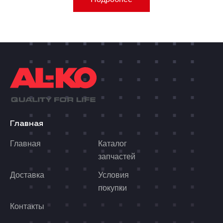
Главная
Главная
Каталог
запчастей
Доставка
Условия
покупки
Контакты