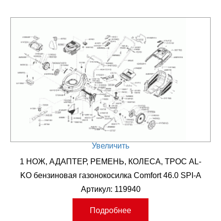
Увеличить
1 НОЖ, АДАПТЕР, РЕМЕНЬ, КОЛЕСА, ТРОС AL-
KO бензиновая газонокосилка Comfort 46.0 SPI-A
Артикул: 119940
Подробнее