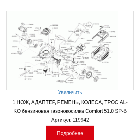
Увеличить
1 НОЖ, АДАПТЕР, РЕМЕНЬ, КОЛЕСА, ТРОС AL-
KO бензиновая газонокосилка Comfort 51.0 SP-B
Артикул: 119942
Подробнее