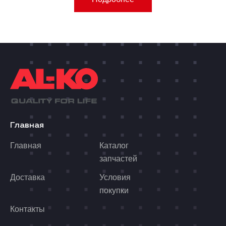
Главная
Главная
Каталог
запчастей
Доставка
Условия
покупки
Контакты