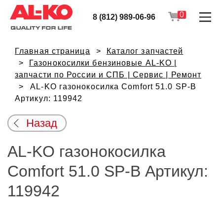
0
8 (812) 989-06-96
Главная страница
Каталог запчастей
Газонокосилки бензиновые AL-KO |
запчасти по России и СПБ | Сервис | Ремонт
AL-KO газонокосилка Comfort 51.0 SP-B
Артикул: 119942
Назад
AL-KO газонокосилка
Comfort 51.0 SP-B Артикул:
119942