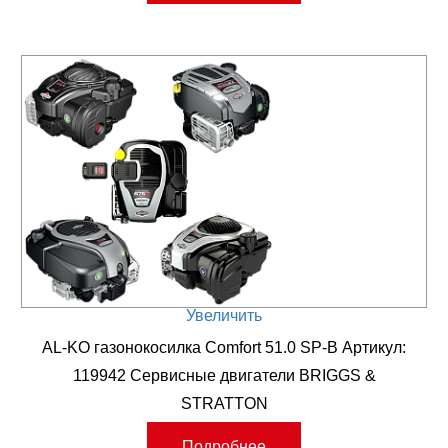
Увеличить
AL-KO газонокосилка Comfort 51.0 SP-B Артикул:
119942 Сервисные двигатели BRIGGS &
STRATTON
Подробнее