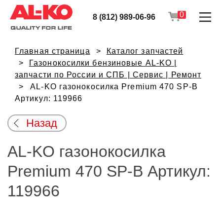
0
8 (812) 989-06-96
Главная страница
Каталог запчастей
Газонокосилки бензиновые AL-KO |
запчасти по России и СПБ | Сервис | Ремонт
AL-KO газонокосилка Premium 470 SP-B
Артикул: 119966
Назад
AL-KO газонокосилка
Premium 470 SP-B Артикул:
119966