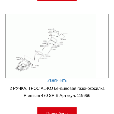
Увеличить
2 РУЧКА, ТРОС AL-KO бензиновая газонокосилка
Premium 470 SP-B Артикул: 119966
Подробнее