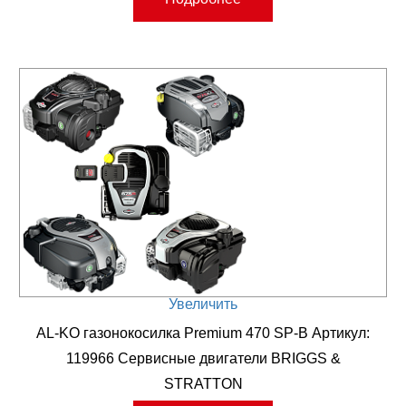
Увеличить
AL-KO газонокосилка Premium 470 SP-B Артикул:
119966 Сервисные двигатели BRIGGS &
STRATTON