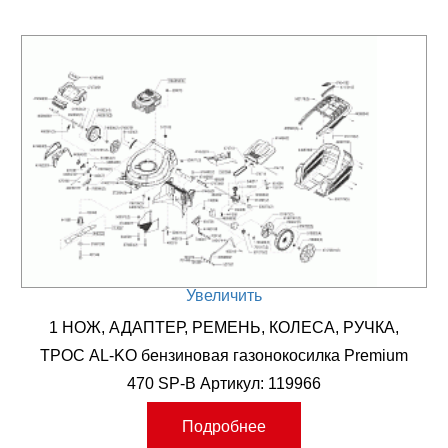
Увеличить
1 НОЖ, АДАПТЕР, РЕМЕНЬ, КОЛЕСА, РУЧКА,
ТРОС AL-KO бензиновая газонокосилка Premium
470 SP-B Артикул: 119966
Подробнее