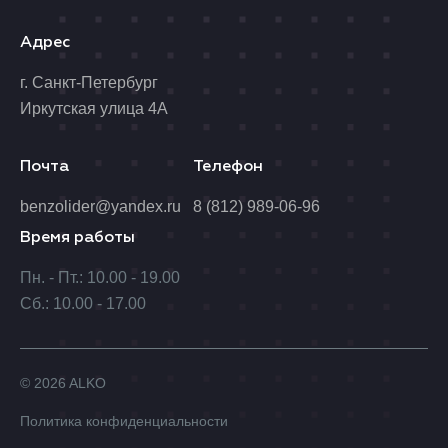
Адрес
г. Санкт-Петербург
Иркутская улица 4А
Почта
Телефон
benzolider@yandex.ru
8 (812) 989-06-96
Время работы
Пн. - Пт.: 10.00 - 19.00
Сб.: 10.00 - 17.00
© 2026 ALKO
Политика конфиденциальности