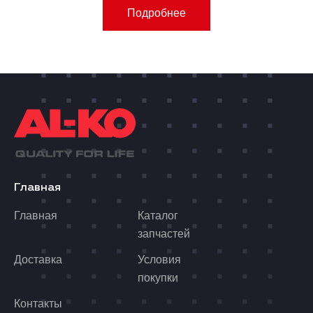
Подробнее
Главная
Главная
Каталог
запчастей
Доставка
Условия
покупки
Контакты