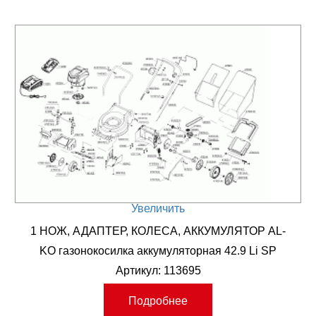
Увеличить
1 НОЖ, АДАПТЕР, КОЛЕСА, АККУМУЛЯТОР AL-
KO газонокосилка аккумуляторная 42.9 Li SP
Артикул: 113695
Подробнее