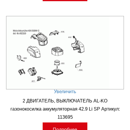
Увеличить
2 ДВИГАТЕЛЬ, ВЫКЛЮЧАТЕЛЬ AL-KO
газонокосилка аккумуляторная 42.9 Li SP Артикул:
113695
Подробнее