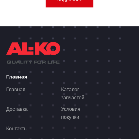
Главная
Главная
Каталог
запчастей
Доставка
Условия
покупки
Контакты