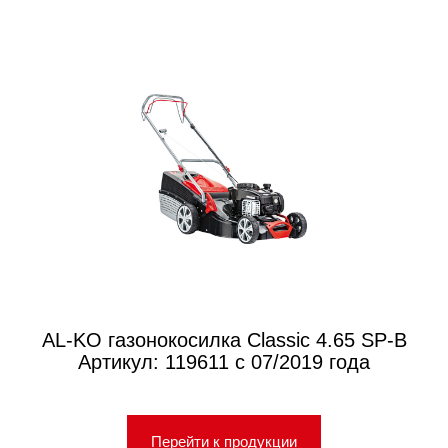
AL-KO газонокосилка Classic 4.65 SP-B
Артикул: 119611 с 07/2019 года
Перейти к продукции