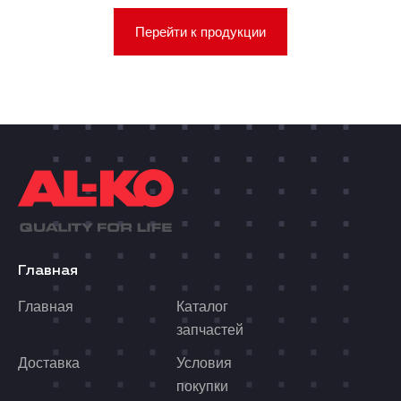
Перейти к продукции
Главная
Главная
Каталог
запчастей
Доставка
Условия
покупки