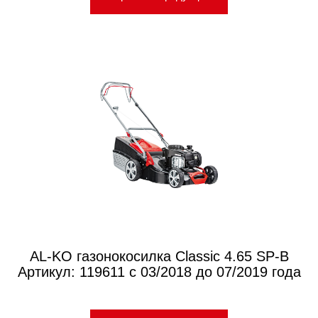
AL-KO газонокосилка Classic 4.65 SP-B
Артикул: 119611 с 03/2018 до 07/2019 года