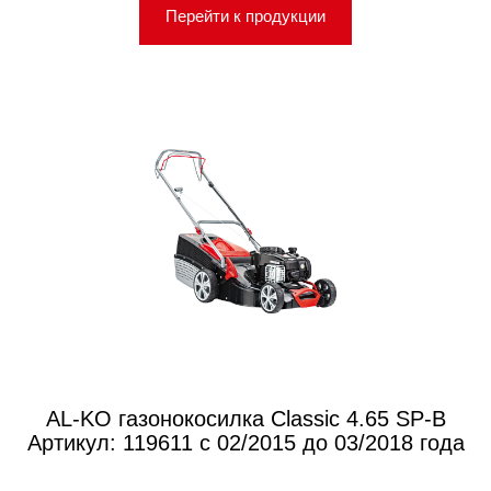
Перейти к продукции
AL-KO газонокосилка Classic 4.65 SP-B
Артикул: 119611 с 02/2015 до 03/2018 года