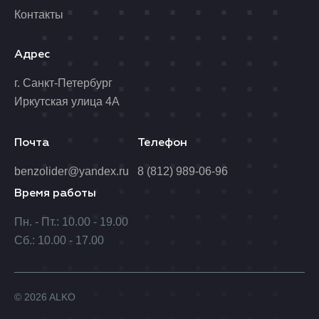
Контакты
Адрес
г. Санкт-Петербург
Иркутская улица 4А
Почта
Телефон
benzolider@yandex.ru
8 (812) 989-06-96
Время работы
Пн. - Пт.: 10.00 - 19.00
Сб.: 10.00 - 17.00
© 2026 ALKO