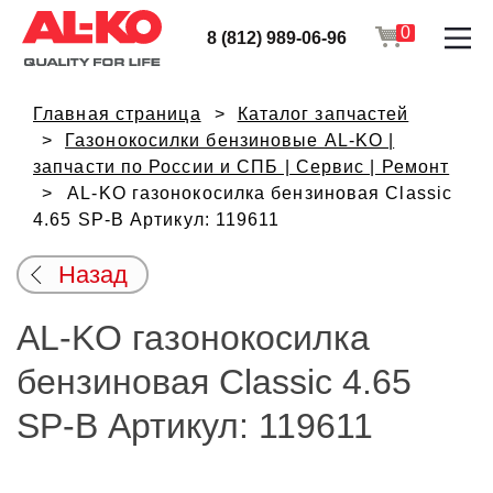
0
8 (812) 989-06-96
Главная страница
Каталог запчастей
Газонокосилки бензиновые AL-KO |
запчасти по России и СПБ | Сервис | Ремонт
AL-KO газонокосилка бензиновая Classic
4.65 SP-B Артикул: 119611
Назад
AL-KO газонокосилка
бензиновая Classic 4.65
SP-B Артикул: 119611