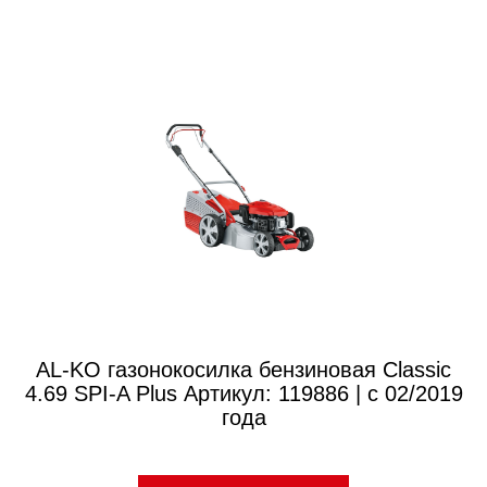
AL-KO газонокосилка бензиновая Classic
4.69 SPI-A Plus Артикул: 119886 | с 02/2019
года