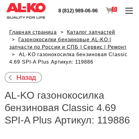
0
8 (812) 989-06-96
Главная страница
Каталог запчастей
Газонокосилки бензиновые AL-KO |
запчасти по России и СПБ | Сервис | Ремонт
AL-KO газонокосилка бензиновая Classic
4.69 SPI-A Plus Артикул: 119886
Назад
AL-KO газонокосилка
бензиновая Classic 4.69
SPI-A Plus Артикул: 119886