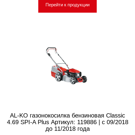
Перейти к продукции
AL-KO газонокосилка бензиновая Classic
4.69 SPI-A Plus Артикул: 119886 | с 09/2018
до 11/2018 года