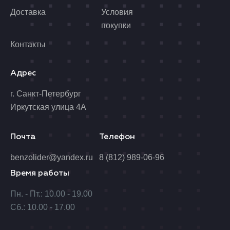
Доставка
Условия
покупки
Контакты
Адрес
г. Санкт-Петербург
Иркутская улица 4А
Почта
Телефон
benzolider@yandex.ru
8 (812) 989-06-96
Время работы
Пн. - Пт.: 10.00 - 19.00
Сб.: 10.00 - 17.00