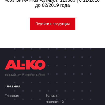
4.69 SPI-A Plus Артикул: 119886 | с 11/2010
до 02/2019 года
Перейти к продукции
Главная
Главная
Каталог
запчастей