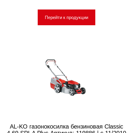
Перейти к продукции
AL-KO газонокосилка бензиновая Classic