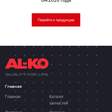
04/2016 года
Перейти к продукции
Главная
Главная
Каталог
запчастей