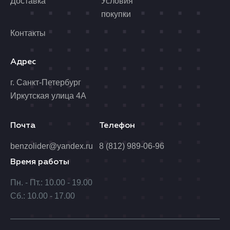
Доставка
Условия
покупки
Контакты
Адрес
г. Санкт-Петербург
Иркутская улица 4А
Почта
Телефон
benzolider@yandex.ru
8 (812) 989-06-96
Время работы
Пн. - Пт.: 10.00 - 19.00
Сб.: 10.00 - 17.00