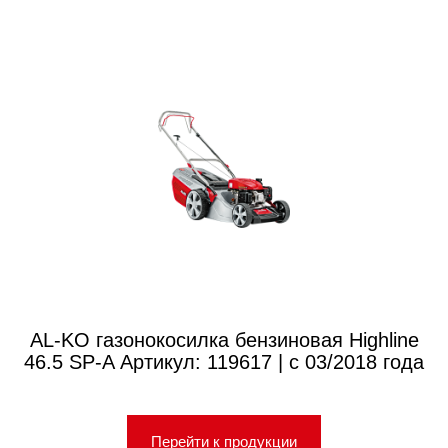
AL-KO газонокосилка бензиновая Highline
46.5 SP-A Артикул: 119617 | с 03/2018 года
Перейти к продукции