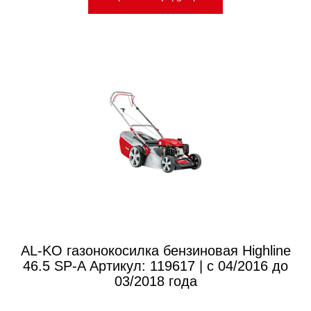
AL-KO газонокосилка бензиновая Highline
46.5 SP-A Артикул: 119617 | с 04/2016 до
03/2018 года