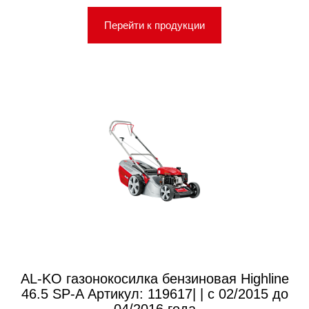
Перейти к продукции
AL-KO газонокосилка бензиновая Highline
46.5 SP-A Артикул: 119617| | с 02/2015 до