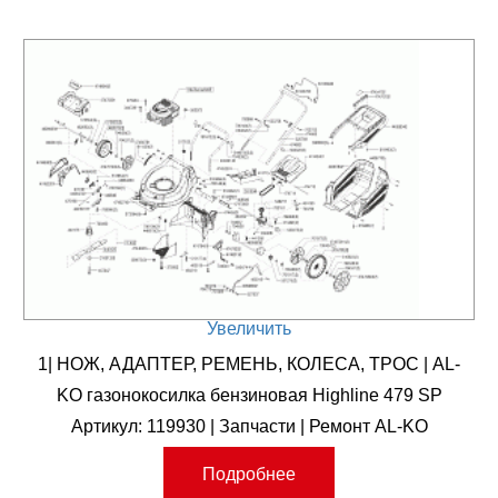
Увеличить
1| НОЖ, АДАПТЕР, РЕМЕНЬ, КОЛЕСА, ТРОС | AL-
KO газонокосилка бензиновая Highline 479 SP
Артикул: 119930 | Запчасти | Ремонт AL-KO
Подробнее