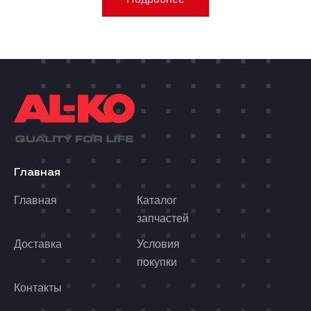
Главная
Главная
Каталог
запчастей
Доставка
Условия
покупки
Контакты