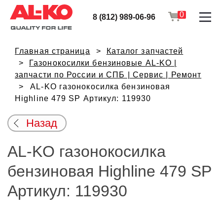
0
8 (812) 989-06-96
Главная страница
Каталог запчастей
Газонокосилки бензиновые AL-KO |
запчасти по России и СПБ | Сервис | Ремонт
AL-KO газонокосилка бензиновая
Highline 479 SP Артикул: 119930
Назад
AL-KO газонокосилка
бензиновая Highline 479 SP
Артикул: 119930