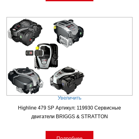
Увеличить
Highline 479 SP Артикул: 119930 Сервисные
двигатели BRIGGS & STRATTON
Подробнее