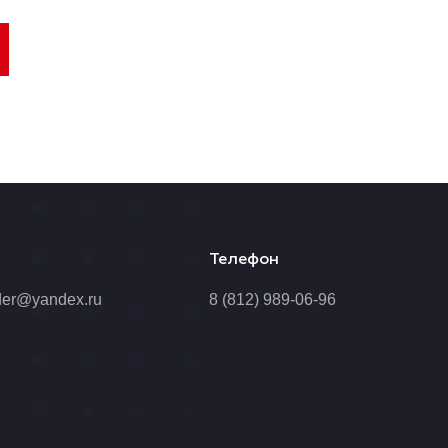
Телефон
der@yandex.ru
8 (812) 989-06-96