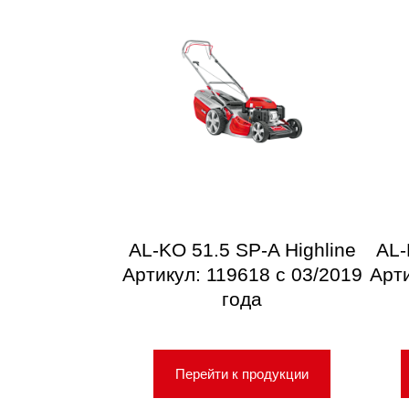
AL-KO 51.5 SP-A Highline
AL-
Артикул: 119618 с 03/2019
Арти
года
Перейти к продукции