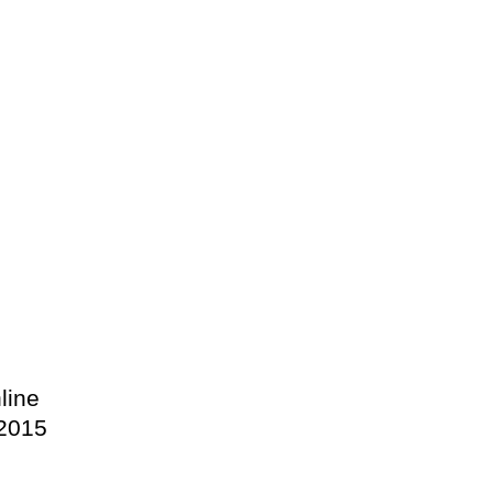
line
/2015