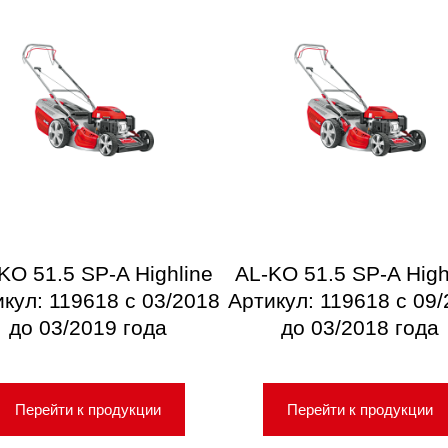
KO 51.5 SP-A Highline
AL-KO 51.5 SP-A High
кул: 119618 с 03/2018
Артикул: 119618 с 09
до 03/2019 года
до 03/2018 года
Перейти к продукции
Перейти к продукции