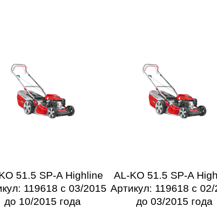
KO 51.5 SP-A Highline
AL-KO 51.5 SP-A High
кул: 119618 с 03/2015
Артикул: 119618 с 02
до 10/2015 года
до 03/2015 года