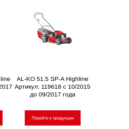
line
AL-KO 51.5 SP-A Highline
/2017
Артикул: 119618 с 10/2015
до 09/2017 года
Перейти к продукции