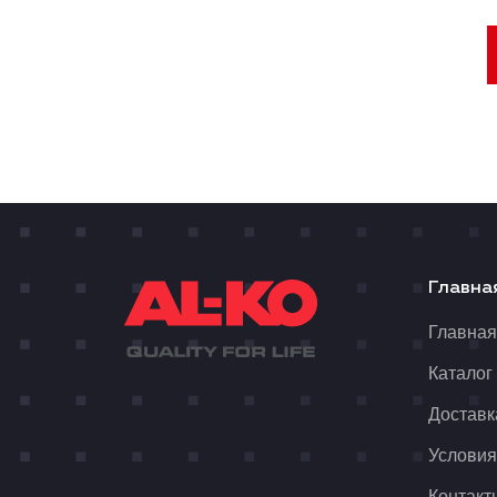
Главна
Главна
Каталог
Доставк
Условия
Контакт