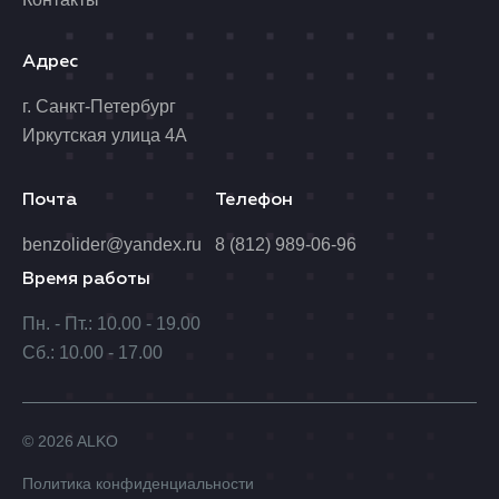
Адрес
г. Санкт-Петербург
Иркутская улица 4А
Почта
Телефон
benzolider@yandex.ru
8 (812) 989-06-96
Время работы
Пн. - Пт.: 10.00 - 19.00
Сб.: 10.00 - 17.00
© 2026 ALKO
Политика конфиденциальности