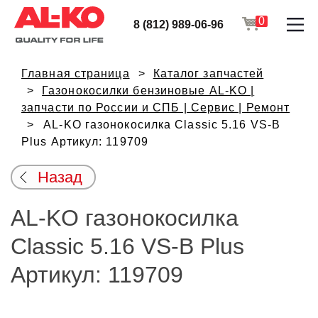
0
8 (812) 989-06-96
Главная страница
Каталог запчастей
Газонокосилки бензиновые AL-KO |
запчасти по России и СПБ | Сервис | Ремонт
AL-KO газонокосилка Classic 5.16 VS-B
Plus Артикул: 119709
Назад
AL-KO газонокосилка
Classic 5.16 VS-B Plus
Артикул: 119709