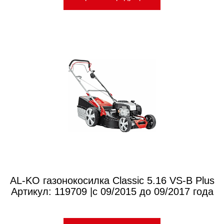
AL-KO газонокосилка Classic 5.16 VS-B Plus
Артикул: 119709 |с 09/2015 до 09/2017 года