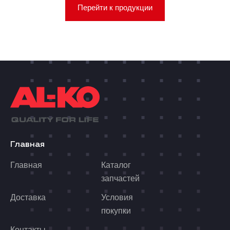
Перейти к продукции
Главная
Главная
Каталог
запчастей
Доставка
Условия
покупки
Контакты