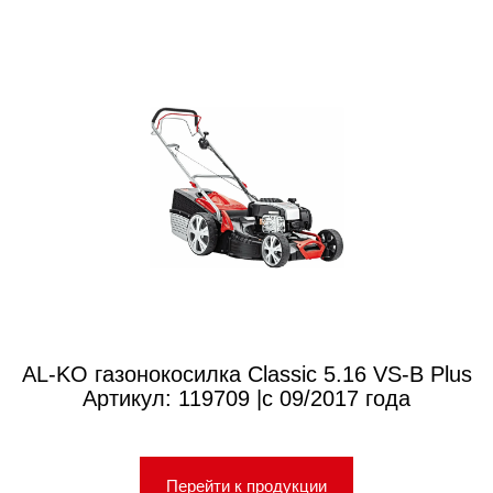
AL-KO газонокосилка Classic 5.16 VS-B Plus
Артикул: 119709 |с 09/2017 года
Перейти к продукции