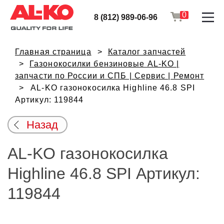
0
8 (812) 989-06-96
Главная страница
Каталог запчастей
Газонокосилки бензиновые AL-KO |
запчасти по России и СПБ | Сервис | Ремонт
AL-KO газонокосилка Highline 46.8 SPI
Артикул: 119844
Назад
AL-KO газонокосилка
Highline 46.8 SPI Артикул:
119844