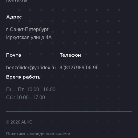
Адрес
г. Санкт-Петербург
Иркутская улица 4А
Почта
Телефон
benzolider@yandex.ru
8 (812) 989-06-96
Время работы
Пн. - Пт.: 10.00 - 19.00
Сб.: 10.00 - 17.00
© 2026 ALKO
Политика конфиденциальности