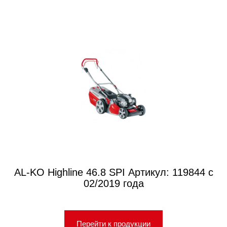
AL-KO Highline 46.8 SPI Артикул: 119844 с
02/2019 года
Перейти к продукции