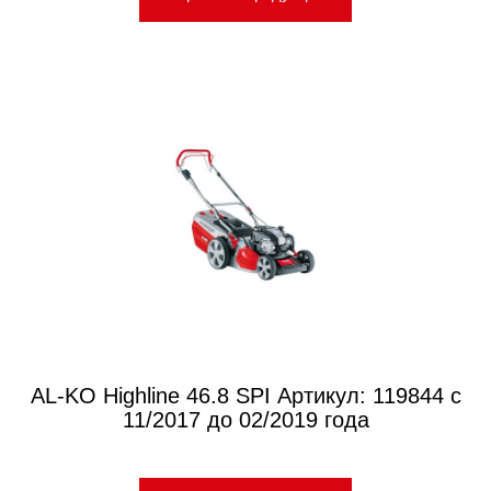
AL-KO Highline 46.8 SPI Артикул: 119844 с
11/2017 до 02/2019 года