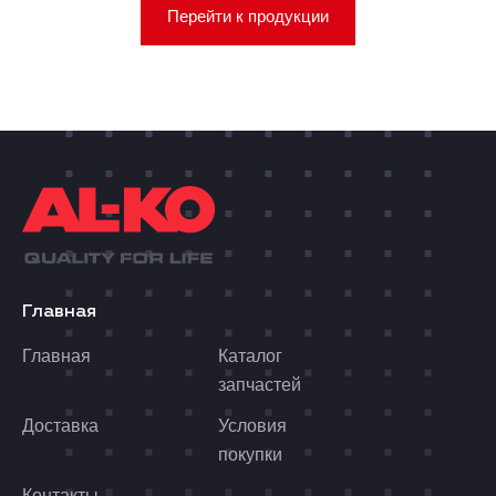
Перейти к продукции
Главная
Главная
Каталог
запчастей
Доставка
Условия
покупки
Контакты