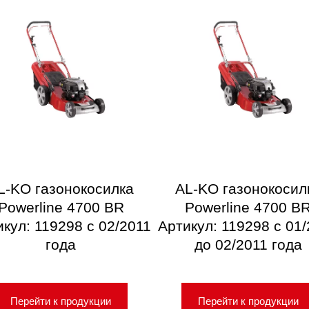
L-KO газонокосилка
AL-KO газонокосил
Powerline 4700 BR
Powerline 4700 B
кул: 119298 с 02/2011
Артикул: 119298 с 01
года
до 02/2011 года
Перейти к продукции
Перейти к продукции