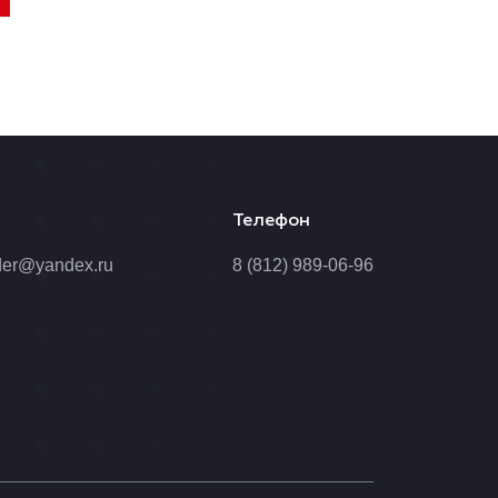
Телефон
der@yandex.ru
8 (812) 989-06-96