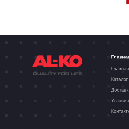
Главна
Главна
Каталог
Доставк
Условия
Контакт