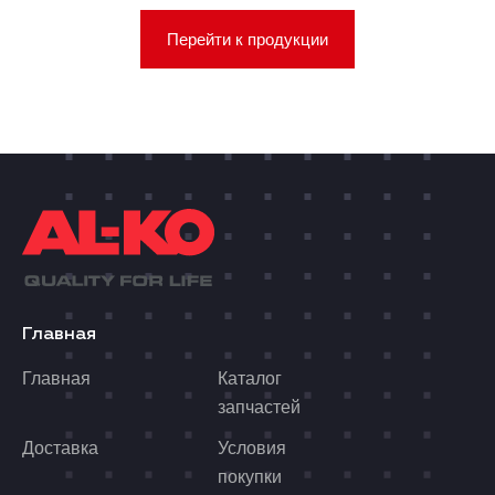
Перейти к продукции
Главная
Главная
Каталог
запчастей
Доставка
Условия
покупки