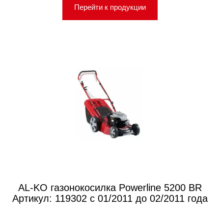
Перейти к продукции
AL-KO газонокосилка Powerline 5200 BR
Артикул: 119302 с 01/2011 до 02/2011 года