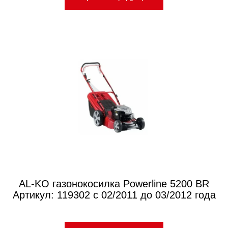
AL-KO газонокосилка Powerline 5200 BR
Артикул: 119302 с 02/2011 до 03/2012 года