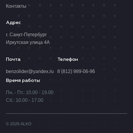
Контакты
Адрес
г. Санкт-Петербург
Иркутская улица 4А
Почта
Телефон
benzolider@yandex.ru
8 (812) 989-06-96
Время работы
Пн. - Пт.: 10.00 - 19.00
Сб.: 10.00 - 17.00
© 2026 ALKO