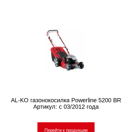
AL-KO газонокосилка Powerline 5200 BR
Артикул: с 03/2012 года
Перейти к продукции