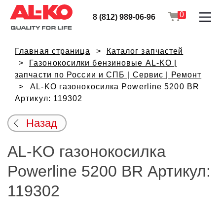
0
8 (812) 989-06-96
Главная страница
Каталог запчастей
Газонокосилки бензиновые AL-KO |
запчасти по России и СПБ | Сервис | Ремонт
AL-KO газонокосилка Powerline 5200 BR
Артикул: 119302
Назад
AL-KO газонокосилка
Powerline 5200 BR Артикул:
119302