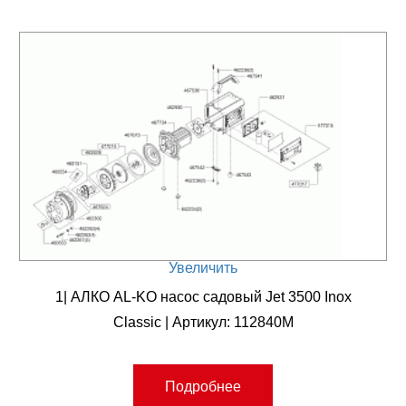
Увеличить
1| АЛКО AL-KO насос садовый Jet 3500 Inox
Classic | Артикул: 112840M
Подробнее