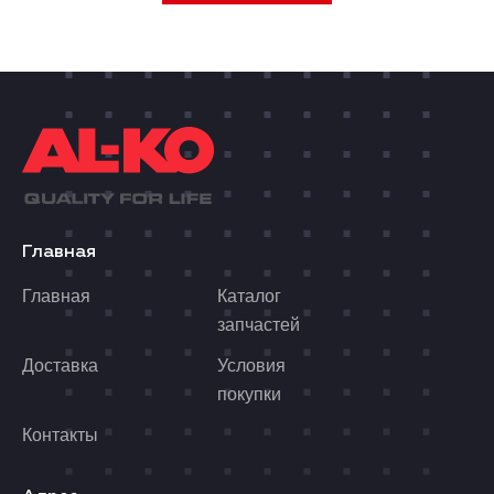
Главная
Главная
Каталог
запчастей
Доставка
Условия
покупки
Контакты