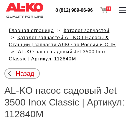
0
8 (812) 989-06-96
Главная страница
Каталог запчастей
Каталог запчастей AL-KO | Насосы &
Станции | запчасти АЛКО по России и СПБ
AL-KO насос садовый Jet 3500 Inox
Classic | Артикул: 112840M
Назад
AL-KO насос садовый Jet
3500 Inox Classic | Артикул:
112840M