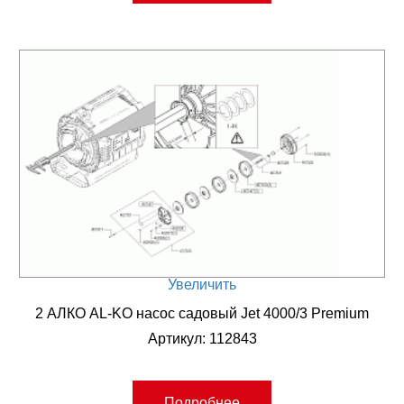
Увеличить
2 АЛКО AL-KO насос садовый Jet 4000/3 Premium
Артикул: 112843
Подробнее