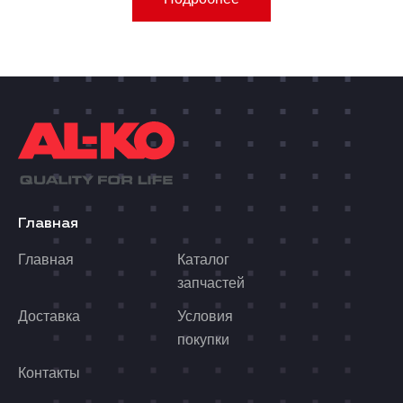
Главная
Главная
Каталог
запчастей
Доставка
Условия
покупки
Контакты