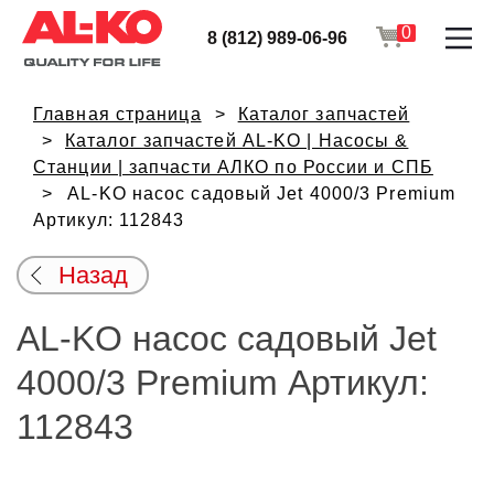
0
8 (812) 989-06-96
Главная страница
Каталог запчастей
Каталог запчастей AL-KO | Насосы &
Станции | запчасти АЛКО по России и СПБ
AL-KO насос садовый Jet 4000/3 Premium
Артикул: 112843
Назад
AL-KO насос садовый Jet
4000/3 Premium Артикул:
112843