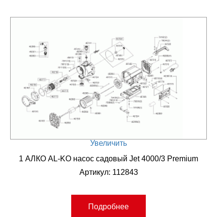
Увеличить
1 АЛКО AL-KO насос садовый Jet 4000/3 Premium
Артикул: 112843
Подробнее