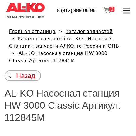
0
8 (812) 989-06-96
Главная страница
Каталог запчастей
Каталог запчастей AL-KO | Насосы &
Станции | запчасти АЛКО по России и СПБ
AL-KO Насосная станция HW 3000
Classic Артикул: 112845M
Назад
AL-KO Насосная станция
HW 3000 Classic Артикул:
112845M