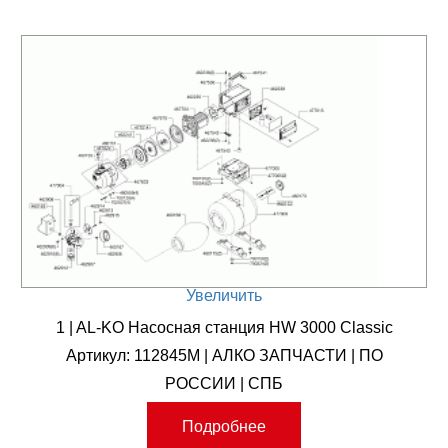
Увеличить
1 | AL-KO Насосная станция HW 3000 Classic
Артикул: 112845M | АЛКО ЗАПЧАСТИ | ПО
РОССИИ | СПБ
Подробнее