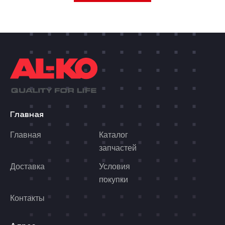
Главная
Главная
Каталог
запчастей
Доставка
Условия
покупки
Контакты