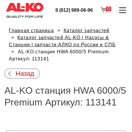
0
8 (812) 989-06-96
Главная страница
Каталог запчастей
Каталог запчастей AL-KO | Насосы &
Станции | запчасти АЛКО по России и СПБ
AL-KO станция HWA 6000/5 Premium
Артикул: 113141
Назад
AL-KO станция HWA 6000/5
Premium Артикул: 113141