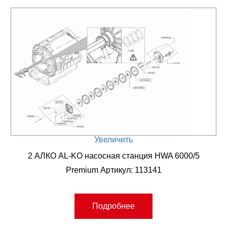
Увеличить
2 АЛКО AL-KO насосная станция HWA 6000/5
Premium Артикул: 113141
Подробнее