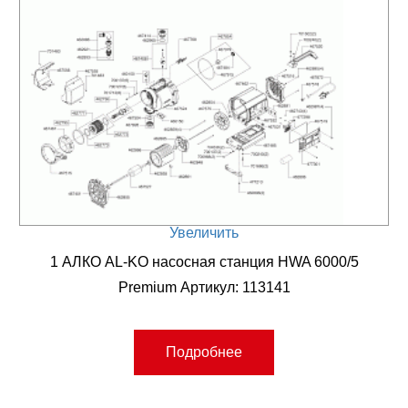
Увеличить
1 АЛКО AL-KO насосная станция HWA 6000/5
Premium Артикул: 113141
Подробнее