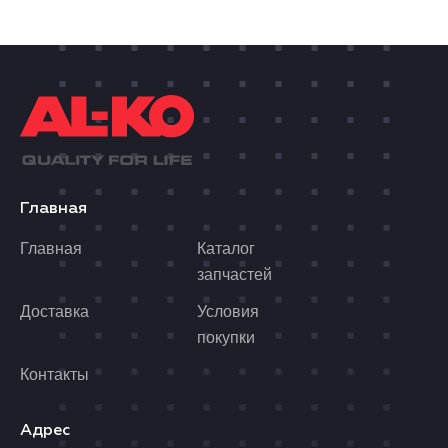
Главная
Главная
Каталог
запчастей
Доставка
Условия
покупки
Контакты
Адрес