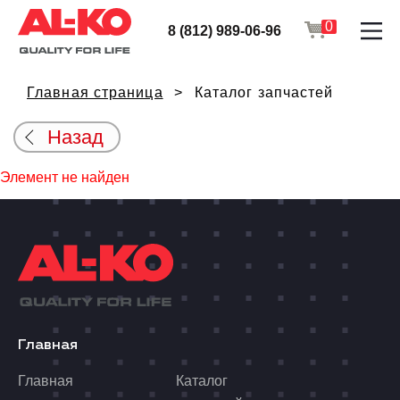
0
8 (812) 989-06-96
Главная страница
Каталог запчастей
Назад
Элемент не найден
Главная
Главная
Каталог