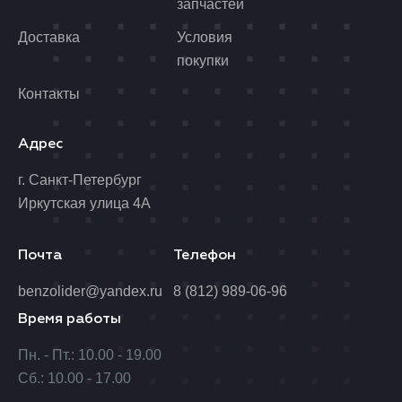
запчастей
Доставка
Условия
покупки
Контакты
Адрес
г. Санкт-Петербург
Иркутская улица 4А
Почта
Телефон
benzolider@yandex.ru
8 (812) 989-06-96
Время работы
Пн. - Пт.: 10.00 - 19.00
Сб.: 10.00 - 17.00