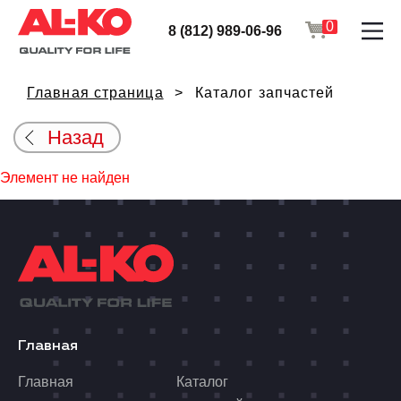
0
8 (812) 989-06-96
Главная страница
Каталог запчастей
Назад
Элемент не найден
Главная
Главная
Каталог