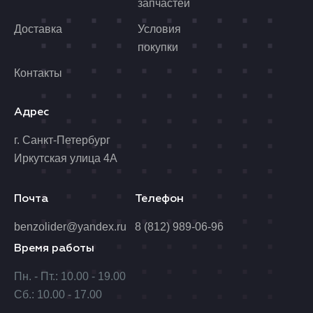
запчастей
Доставка
Условия
покупки
Контакты
Адрес
г. Санкт-Петербург
Иркутская улица 4А
Почта
Телефон
benzolider@yandex.ru
8 (812) 989-06-96
Время работы
Пн. - Пт.: 10.00 - 19.00
Сб.: 10.00 - 17.00