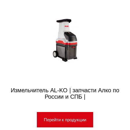
Измельчитель AL-KO | запчасти Алко по
России и СПБ |
Перейти к продукции