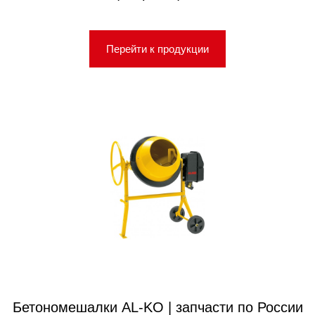
Перейти к продукции
Бетономешалки AL-KO | запчасти по России