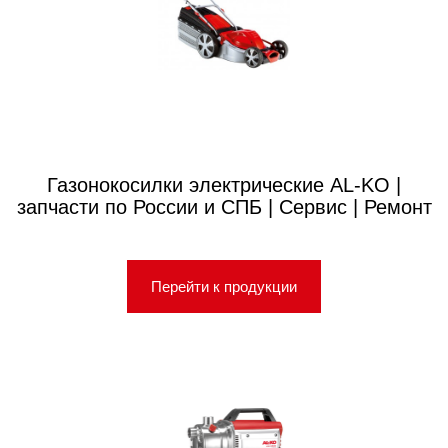
Газонокосилки электрические AL-KO |
запчасти по России и СПБ | Сервис | Ремонт
Перейти к продукции