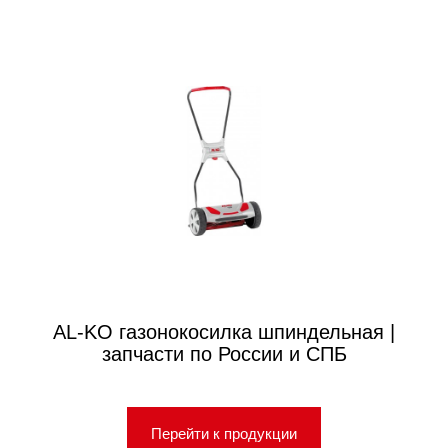
AL-KO газонокосилка шпиндельная |
запчасти по России и СПБ
Перейти к продукции