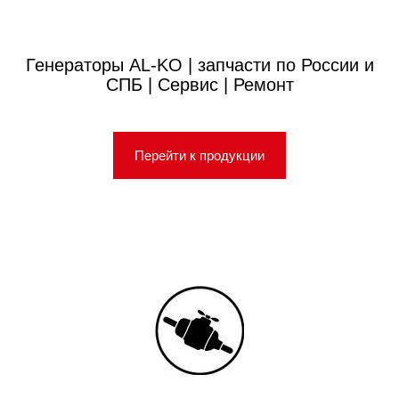
Генераторы AL-KO | запчасти по России и
СПБ | Сервис | Ремонт
Перейти к продукции