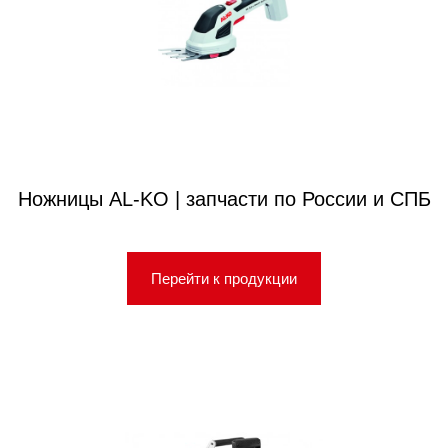
Ножницы AL-KO | запчасти по России и СПБ
Перейти к продукции