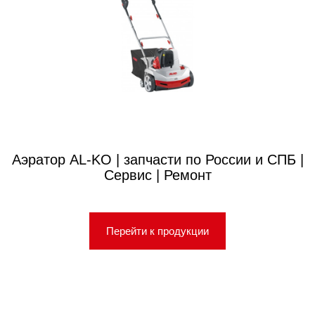
Аэратор AL-KO | запчасти по России и СПБ |
Сервис | Ремонт
Перейти к продукции