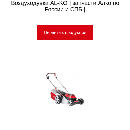
Воздуходувка AL-KO | запчасти Алко по
России и СПБ |
Перейти к продукции