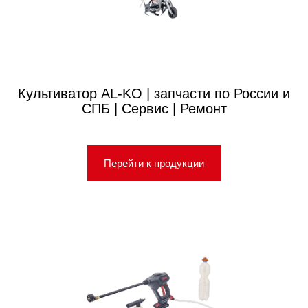
Культиватор AL-KO | запчасти по России и
СПБ | Сервис | Ремонт
Перейти к продукции