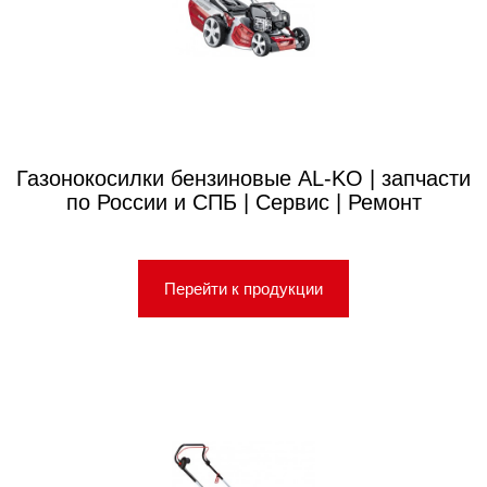
Газонокосилки бензиновые AL-KO | запчасти
по России и СПБ | Сервис | Ремонт
Перейти к продукции