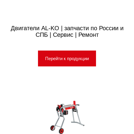
Двигатели AL-KO | запчасти по России и
СПБ | Сервис | Ремонт
Перейти к продукции