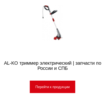
AL-KO триммер электрический | запчасти по
России и СПБ
Перейти к продукции