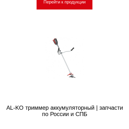
Перейти к продукции
AL-KO триммер аккумуляторный | запчасти
по России и СПБ