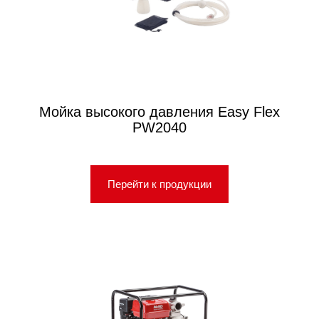
Мойка высокого давления Easy Flex
PW2040
Перейти к продукции