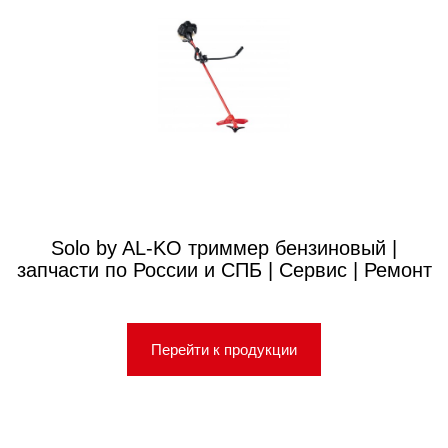
Solo by AL-KO триммер бензиновый |
запчасти по России и СПБ | Сервис | Ремонт
Перейти к продукции