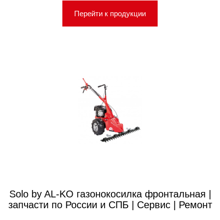
Перейти к продукции
Solo by AL-KO газонокосилка фронтальная |
запчасти по России и СПБ | Сервис | Ремонт