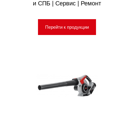
и СПБ | Сервис | Ремонт
Перейти к продукции