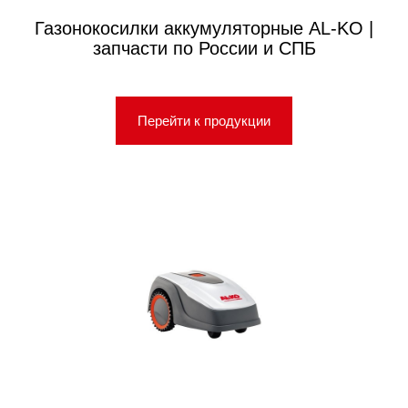
Газонокосилки аккумуляторные AL-KO |
запчасти по России и СПБ
Перейти к продукции