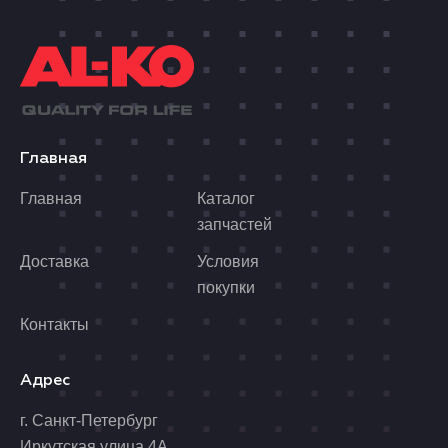
Главная
Главная
Каталог
запчастей
Доставка
Условия
покупки
Контакты
Адрес
г. Санкт-Петербург
Иркутская улица 4А