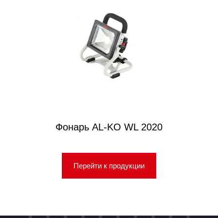
Фонарь AL-KO WL 2020
Перейти к продукции