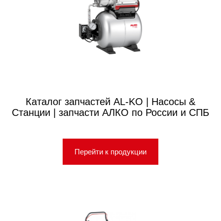
Каталог запчастей AL-KO | Насосы &
Станции | запчасти АЛКО по России и СПБ
Перейти к продукции