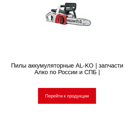
Пилы аккумуляторные AL-KO | запчасти
Алко по России и СПБ |
Перейти к продукции