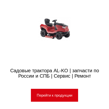
Садовые трактора AL-KO | запчасти по
России и СПБ | Сервис | Ремонт
Перейти к продукции