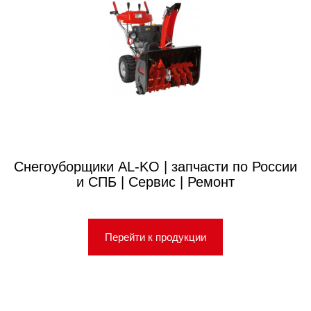
Снегоуборщики AL-KO | запчасти по России
и СПБ | Сервис | Ремонт
Перейти к продукции