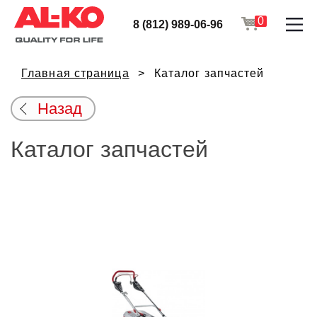
0
8 (812) 989-06-96
Главная страница
Каталог запчастей
Назад
Каталог запчастей