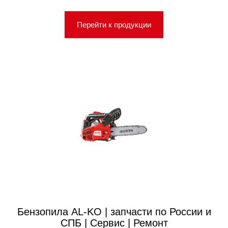
Перейти к продукции
Бензопила AL-KO | запчасти по России и
СПБ | Сервис | Ремонт