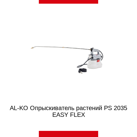
AL-KO Опрыскиватель растений PS 2035
EASY FLEX