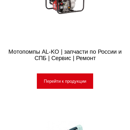
Мотопомпы AL-KO | запчасти по России и
СПБ | Сервис | Ремонт
Перейти к продукции