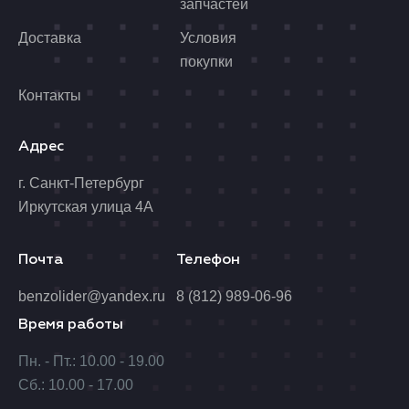
запчастей
Доставка
Условия
покупки
Контакты
Адрес
г. Санкт-Петербург
Иркутская улица 4А
Почта
Телефон
benzolider@yandex.ru
8 (812) 989-06-96
Время работы
Пн. - Пт.: 10.00 - 19.00
Сб.: 10.00 - 17.00