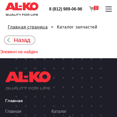
0
8 (812) 989-06-96
Главная страница
Каталог запчастей
Назад
Элемент не найден
Главная
Главная
Каталог