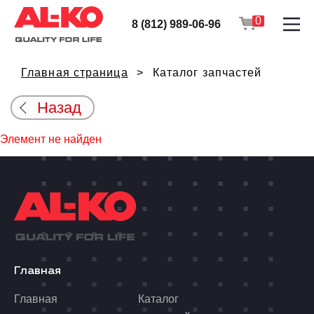
0
8 (812) 989-06-96
Главная страница
Каталог запчастей
Назад
Элемент не найден
Главная
Главная
Каталог