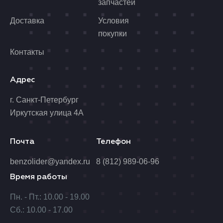
запчастей
Доставка
Условия
покупки
Контакты
Адрес
г. Санкт-Петербург
Иркутская улица 4А
Почта
Телефон
benzolider@yandex.ru
8 (812) 989-06-96
Время работы
Пн. - Пт.: 10.00 - 19.00
Сб.: 10.00 - 17.00