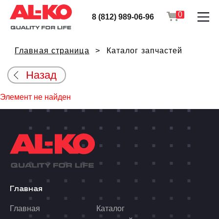
0
8 (812) 989-06-96
Главная страница
Каталог запчастей
Назад
Элемент не найден
Главная
Главная
Каталог