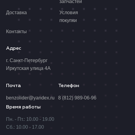
запчастей
Доставка
Условия
покупки
Контакты
Адрес
г. Санкт-Петербург
Иркутская улица 4А
Почта
Телефон
benzolider@yandex.ru
8 (812) 989-06-96
Время работы
Пн. - Пт.: 10.00 - 19.00
Сб.: 10.00 - 17.00