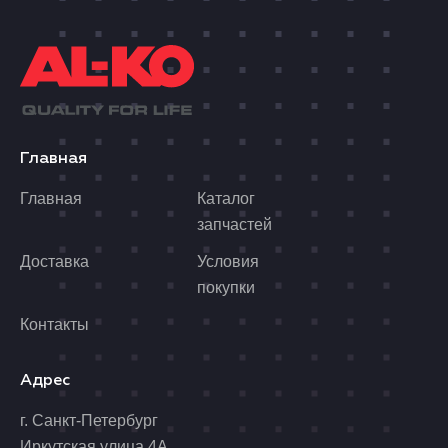
Главная
Главная
Каталог
запчастей
Доставка
Условия
покупки
Контакты
Адрес
г. Санкт-Петербург
Иркутская улица 4А