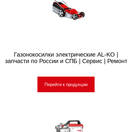
Газонокосилки электрические AL-KO |
запчасти по России и СПБ | Сервис | Ремонт
Перейти к продукции