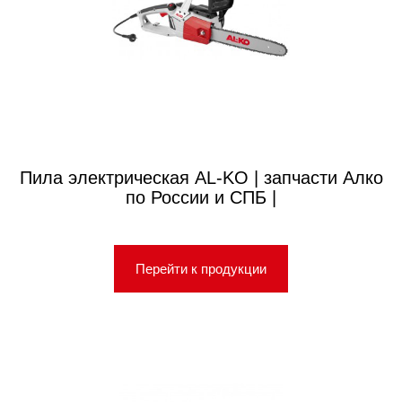
Пила электрическая AL-KO | запчасти Алко
по России и СПБ |
Перейти к продукции