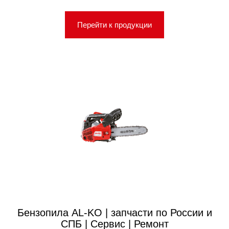
Перейти к продукции
Бензопила AL-KO | запчасти по России и
СПБ | Сервис | Ремонт