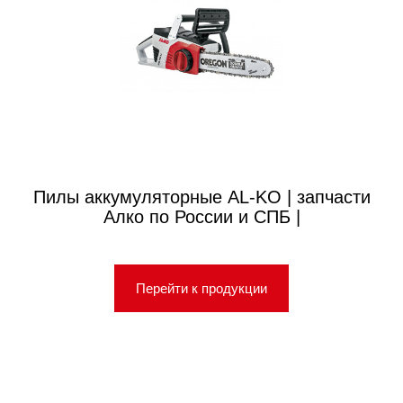
Пилы аккумуляторные AL-KO | запчасти
Алко по России и СПБ |
Перейти к продукции