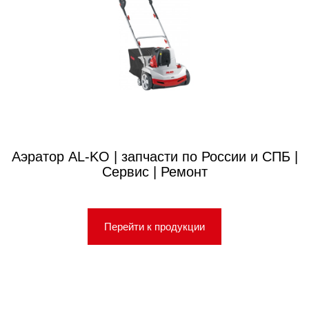
Аэратор AL-KO | запчасти по России и СПБ |
Сервис | Ремонт
Перейти к продукции