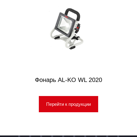
Фонарь AL-KO WL 2020
Перейти к продукции