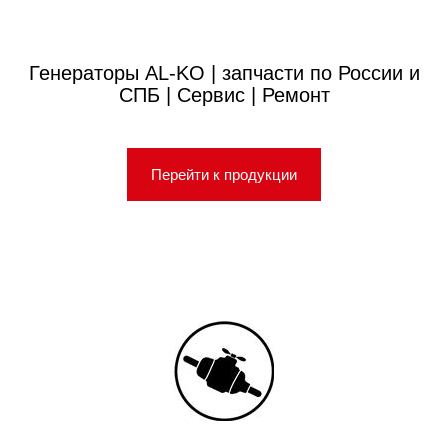
Генераторы AL-KO | запчасти по России и
СПБ | Сервис | Ремонт
Перейти к продукции