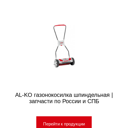
AL-KO газонокосилка шпиндельная |
запчасти по России и СПБ
Перейти к продукции