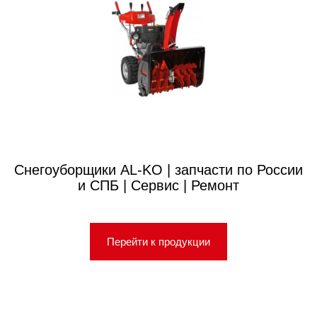
Снегоуборщики AL-KO | запчасти по России
и СПБ | Сервис | Ремонт
Перейти к продукции