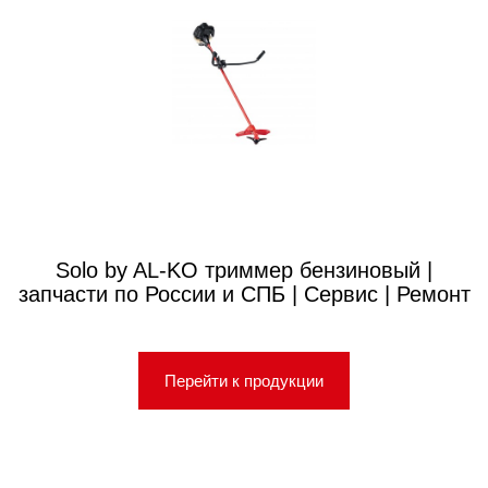
Solo by AL-KO триммер бензиновый |
запчасти по России и СПБ | Сервис | Ремонт
Перейти к продукции