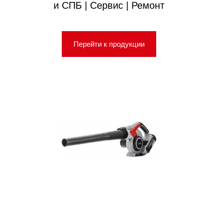
и СПБ | Сервис | Ремонт
Перейти к продукции