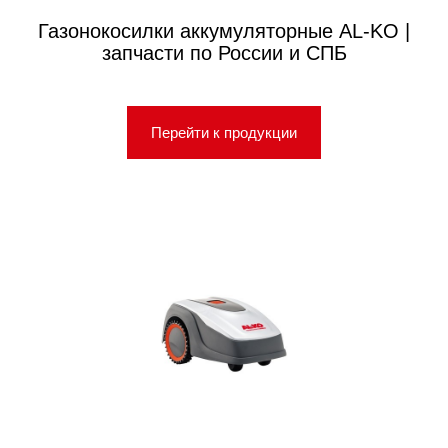
Газонокосилки аккумуляторные AL-KO |
запчасти по России и СПБ
Перейти к продукции