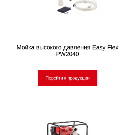
Мойка высокого давления Easy Flex
PW2040
Перейти к продукции