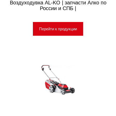
Воздуходувка AL-KO | запчасти Алко по
России и СПБ |
Перейти к продукции