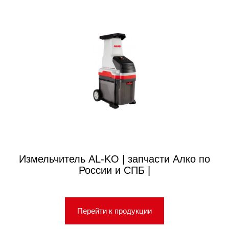
Измельчитель AL-KO | запчасти Алко по
России и СПБ |
Перейти к продукции