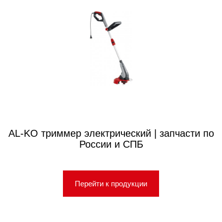
AL-KO триммер электрический | запчасти по
России и СПБ
Перейти к продукции