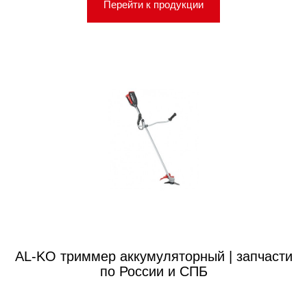
Перейти к продукции
AL-KO триммер аккумуляторный | запчасти
по России и СПБ