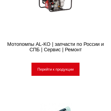
Мотопомпы AL-KO | запчасти по России и
СПБ | Сервис | Ремонт
Перейти к продукции