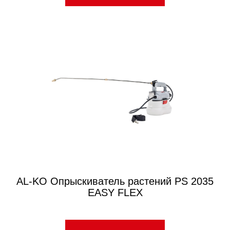
AL-KO Опрыскиватель растений PS 2035
EASY FLEX