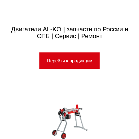
Двигатели AL-KO | запчасти по России и
СПБ | Сервис | Ремонт
Перейти к продукции