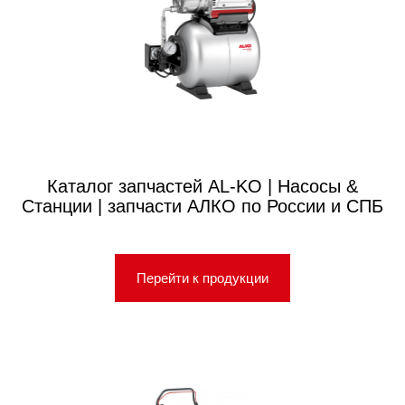
Каталог запчастей AL-KO | Насосы &
Станции | запчасти АЛКО по России и СПБ
Перейти к продукции