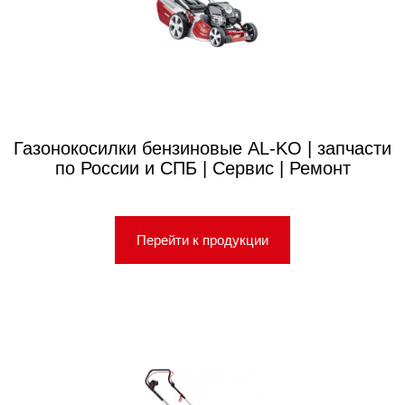
Газонокосилки бензиновые AL-KO | запчасти
по России и СПБ | Сервис | Ремонт
Перейти к продукции