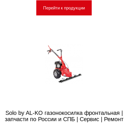
Перейти к продукции
Solo by AL-KO газонокосилка фронтальная |
запчасти по России и СПБ | Сервис | Ремонт