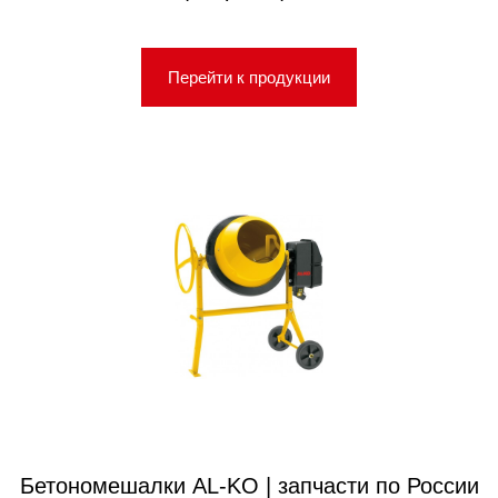
Перейти к продукции
Бетономешалки AL-KO | запчасти по России