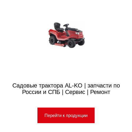
Садовые трактора AL-KO | запчасти по
России и СПБ | Сервис | Ремонт
Перейти к продукции