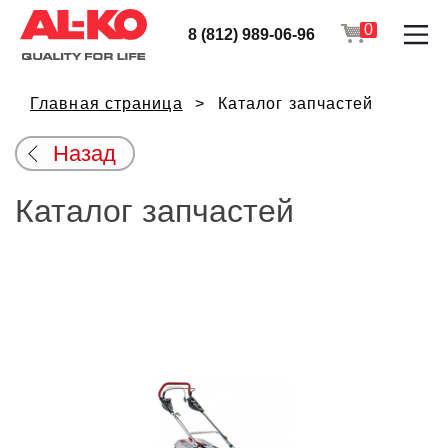
0
8 (812) 989-06-96
Главная страница
Каталог запчастей
Назад
Каталог запчастей