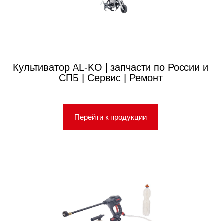
Культиватор AL-KO | запчасти по России и
СПБ | Сервис | Ремонт
Перейти к продукции