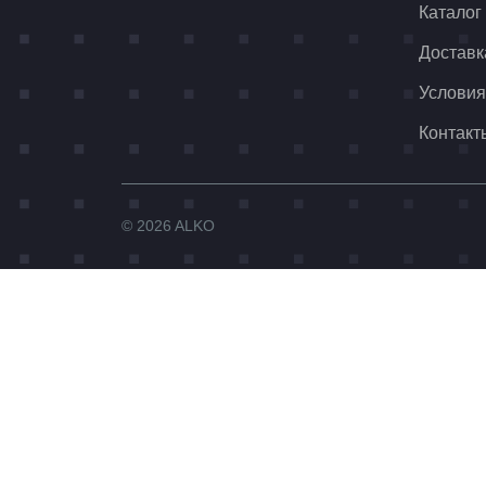
Каталог
Доставк
Условия
Контакт
© 2026 ALKO