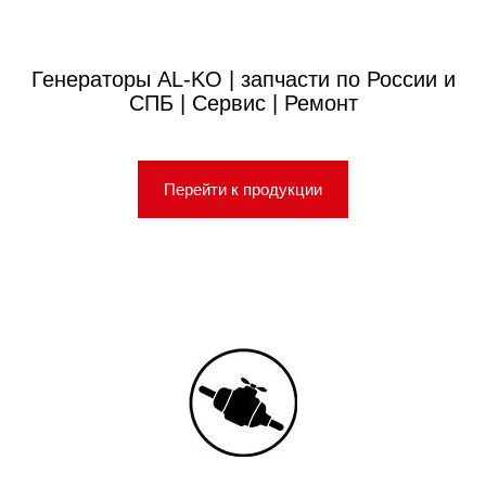
Генераторы AL-KO | запчасти по России и
СПБ | Сервис | Ремонт
Перейти к продукции