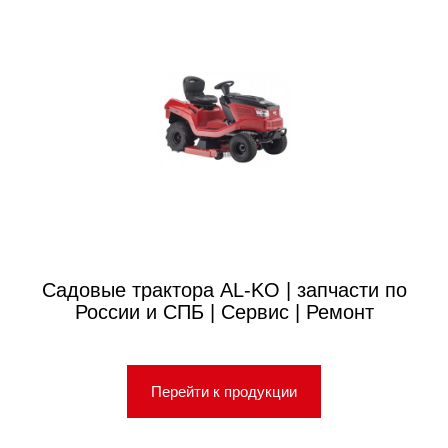
Садовые трактора AL-KO | запчасти по
России и СПБ | Сервис | Ремонт
Перейти к продукции