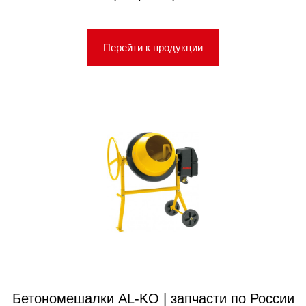
Перейти к продукции
Бетономешалки AL-KO | запчасти по России