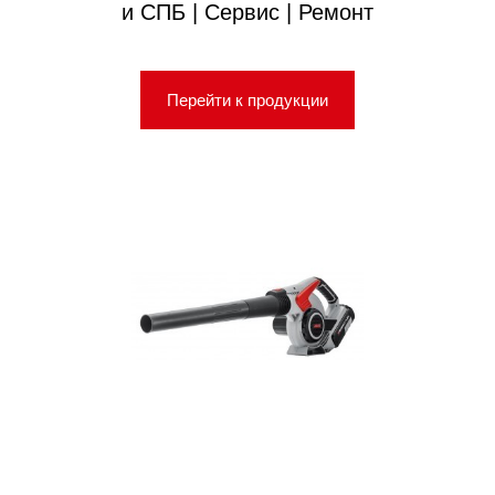
и СПБ | Сервис | Ремонт
Перейти к продукции