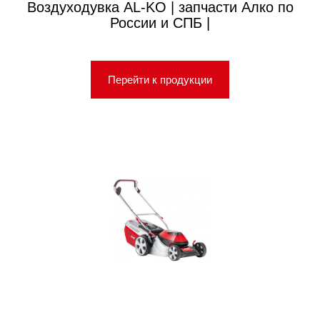
Воздуходувка AL-KO | запчасти Алко по
России и СПБ |
Перейти к продукции