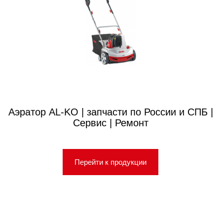
Аэратор AL-KO | запчасти по России и СПБ |
Сервис | Ремонт
Перейти к продукции