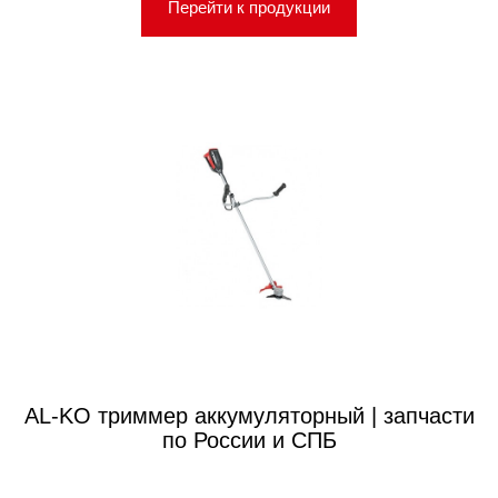
Перейти к продукции
AL-KO триммер аккумуляторный | запчасти
по России и СПБ