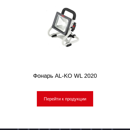
Фонарь AL-KO WL 2020
Перейти к продукции