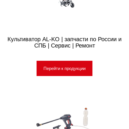
Культиватор AL-KO | запчасти по России и
СПБ | Сервис | Ремонт
Перейти к продукции