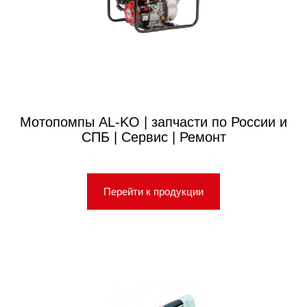
Мотопомпы AL-KO | запчасти по России и
СПБ | Сервис | Ремонт
Перейти к продукции