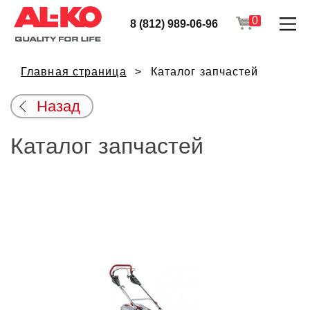
0
8 (812) 989-06-96
Главная страница
Каталог запчастей
Назад
Каталог запчастей