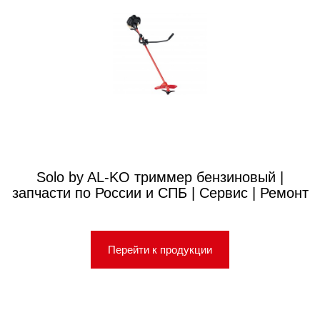
Solo by AL-KO триммер бензиновый |
запчасти по России и СПБ | Сервис | Ремонт
Перейти к продукции