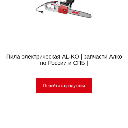
Пила электрическая AL-KO | запчасти Алко
по России и СПБ |
Перейти к продукции