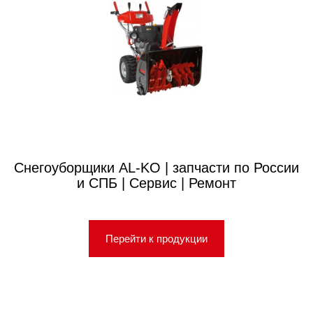
Снегоуборщики AL-KO | запчасти по России
и СПБ | Сервис | Ремонт
Перейти к продукции