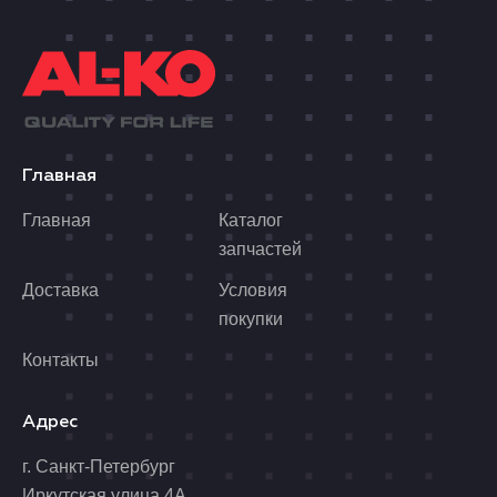
Главная
Главная
Каталог
запчастей
Доставка
Условия
покупки
Контакты
Адрес
г. Санкт-Петербург
Иркутская улица 4А