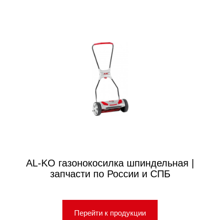
AL-KO газонокосилка шпиндельная |
запчасти по России и СПБ
Перейти к продукции