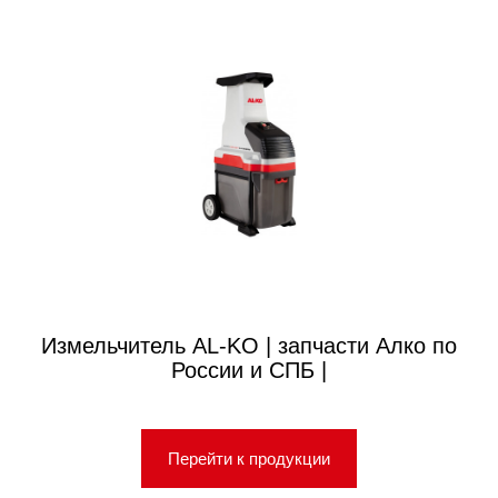
Измельчитель AL-KO | запчасти Алко по
России и СПБ |
Перейти к продукции