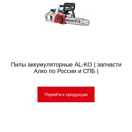
Пилы аккумуляторные AL-KO | запчасти
Алко по России и СПБ |
Перейти к продукции