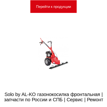
Перейти к продукции
Solo by AL-KO газонокосилка фронтальная |
запчасти по России и СПБ | Сервис | Ремонт