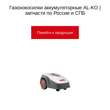
Газонокосилки аккумуляторные AL-KO |
запчасти по России и СПБ
Перейти к продукции