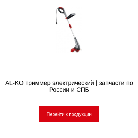
AL-KO триммер электрический | запчасти по
России и СПБ
Перейти к продукции