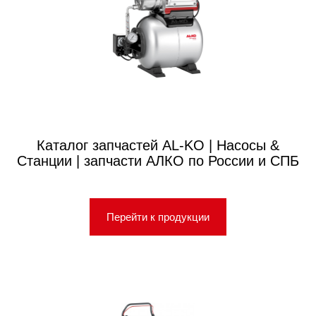
Каталог запчастей AL-KO | Насосы &
Станции | запчасти АЛКО по России и СПБ
Перейти к продукции