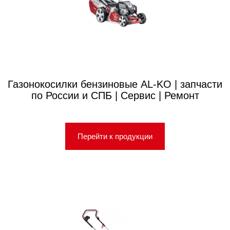
Газонокосилки бензиновые AL-KO | запчасти
по России и СПБ | Сервис | Ремонт
Перейти к продукции