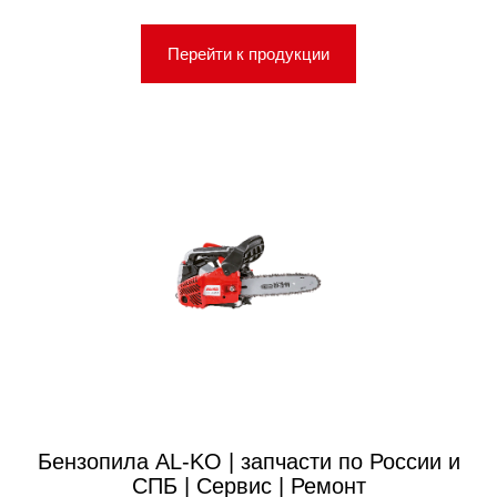
Перейти к продукции
Бензопила AL-KO | запчасти по России и
СПБ | Сервис | Ремонт