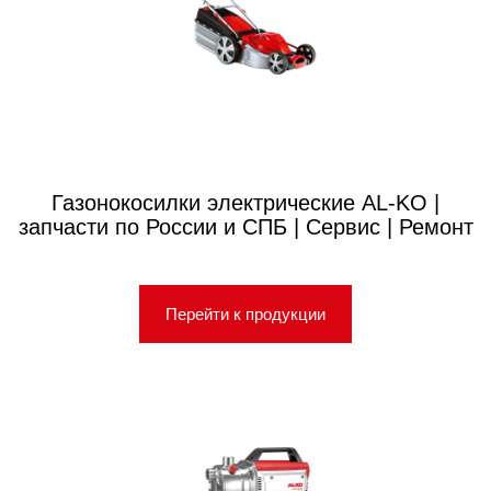
Газонокосилки электрические AL-KO |
запчасти по России и СПБ | Сервис | Ремонт
Перейти к продукции