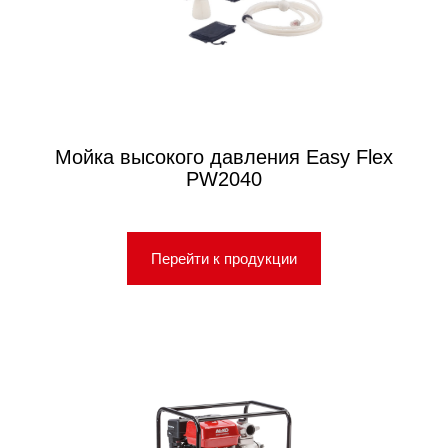
Мойка высокого давления Easy Flex
PW2040
Перейти к продукции