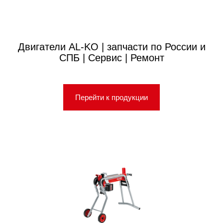
Двигатели AL-KO | запчасти по России и
СПБ | Сервис | Ремонт
Перейти к продукции