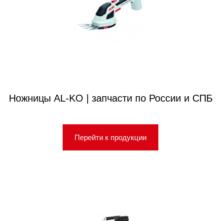
Ножницы AL-KO | запчасти по России и СПБ
Перейти к продукции