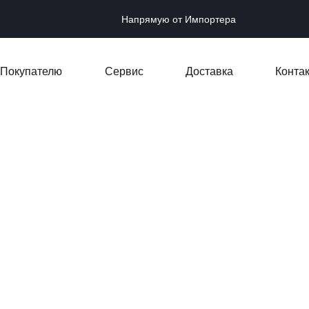
Напрямую от Импортера
Покупателю
Сервис
Доставка
Конта