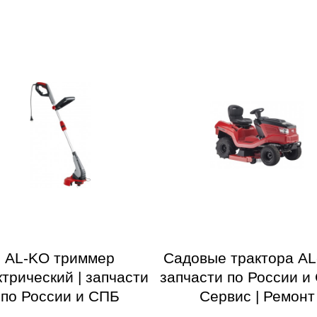
AL-KO триммер
Садовые трактора AL
ктрический | запчасти
запчасти по России и 
по России и СПБ
Сервис | Ремонт