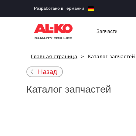
Разработано в Германии
Запчасти
Главная страница
Каталог запчастей
Назад
Каталог запчастей