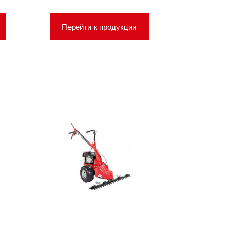
Перейти к продукции