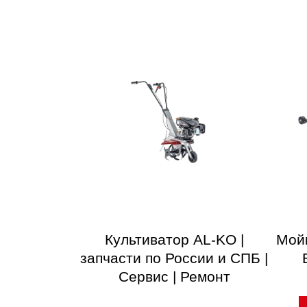
Культиватор AL-KO |
Мой
запчасти по России и СПБ |
Сервис | Ремонт