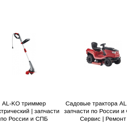
AL-KO триммер
Садовые трактора AL
ктрический | запчасти
запчасти по России и 
по России и СПБ
Сервис | Ремонт