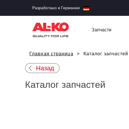
Разработано в Германии
Запчасти
Главная страница
Каталог запчастей
Назад
Каталог запчастей