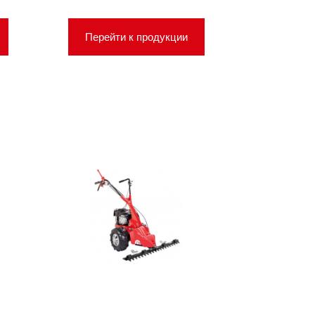
Перейти к продукции