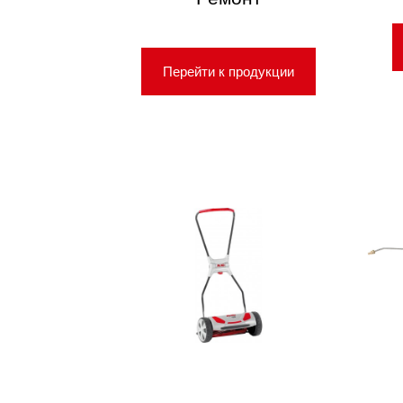
Перейти к продукции