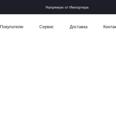
Напрямую от Импортера
Покупателю
Сервис
Доставка
Конта