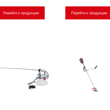
Перейти к продукции
Перейти к продукции