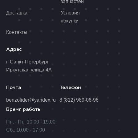
запчастей
Доставка
Условия
покупки
Контакты
Адрес
г. Санкт-Петербург
Иркутская улица 4А
Почта
Телефон
benzolider@yandex.ru
8 (812) 989-06-96
Время работы
Пн. - Пт.: 10.00 - 19.00
Сб.: 10.00 - 17.00