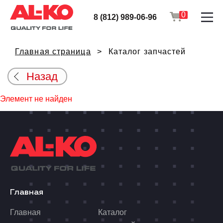
0
8 (812) 989-06-96
Главная страница
Каталог запчастей
Назад
Элемент не найден
Главная
Главная
Каталог