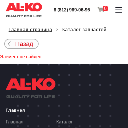
0
8 (812) 989-06-96
Главная страница
Каталог запчастей
Назад
Элемент не найден
Главная
Главная
Каталог