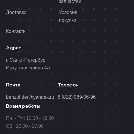
запчастей
Доставка
Условия
покупки
Контакты
Адрес
г. Санкт-Петербург
Иркутская улица 4А
Почта
Телефон
benzolider@yandex.ru
8 (812) 989-06-96
Время работы
Пн. - Пт.: 10.00 - 19.00
Сб.: 10.00 - 17.00