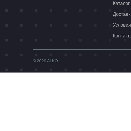
Каталог
Доставк
Условия
Контакт
© 2026 ALKO