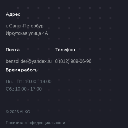
Адрес
г. Санкт-Петербург
Иркутская улица 4А
Почта
Телефон
benzolider@yandex.ru
8 (812) 989-06-96
Время работы
Пн. - Пт.: 10.00 - 19.00
Сб.: 10.00 - 17.00
© 2026 ALKO
Политика конфиденциальности