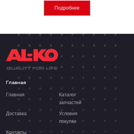
Подробнее
Главная
Главная
Каталог
запчастей
Доставка
Условия
покупки
Контакты