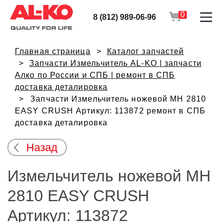
0
8 (812) 989-06-96
Главная страница
Каталог запчастей
Запчасти Измельчитель AL-KO | запчасти
Алко по России и СПБ | ремонт в СПБ
доставка деталировка
Запчасти Измельчитель ножевой MH 2810
EASY CRUSH Артикул: 113872 ремонт в СПБ
доставка деталировка
Назад
Измельчитель ножевой MH
2810 EASY CRUSH
Артикул: 113872