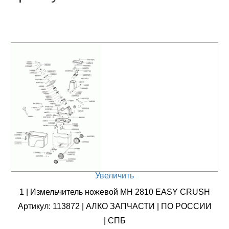
Увеличить
1 | Измельчитель ножевой MH 2810 EASY CRUSH
Артикул: 113872 | АЛКО ЗАПЧАСТИ | ПО РОССИИ
| СПБ