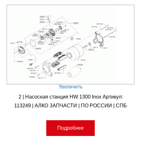
Увеличить
2 | Насосная станция HW 1300 Inox Артикул:
113249 | АЛКО ЗАПЧАСТИ | ПО РОССИИ | СПБ
Подробнее