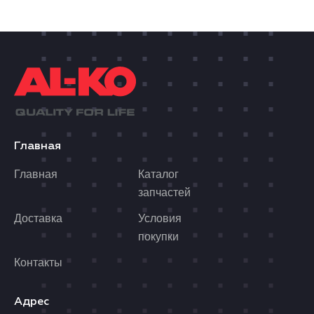
Главная
Главная
Каталог
запчастей
Доставка
Условия
покупки
Контакты
Адрес