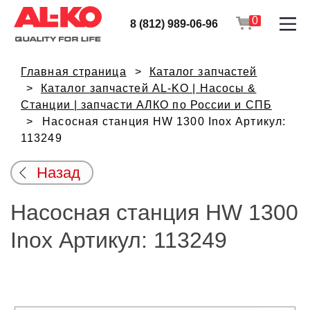
0
8 (812) 989-06-96
Главная страница
Каталог запчастей
Каталог запчастей AL-KO | Насосы &
Станции | запчасти АЛКО по России и СПБ
Насосная станция HW 1300 Inox Артикул:
113249
Назад
Насосная станция HW 1300
Inox Артикул: 113249