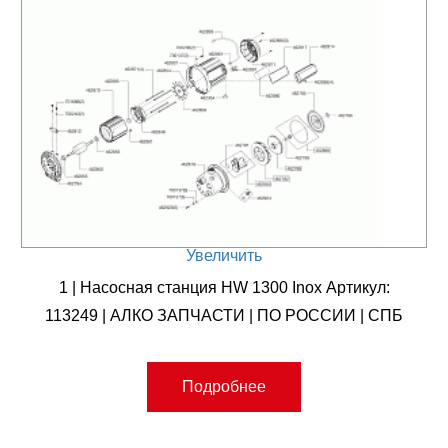
Увеличить
1 | Насосная станция HW 1300 Inox Артикул:
113249 | АЛКО ЗАПЧАСТИ | ПО РОССИИ | СПБ
Подробнее