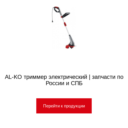
AL-KO триммер электрический | запчасти по
России и СПБ
Перейти к продукции