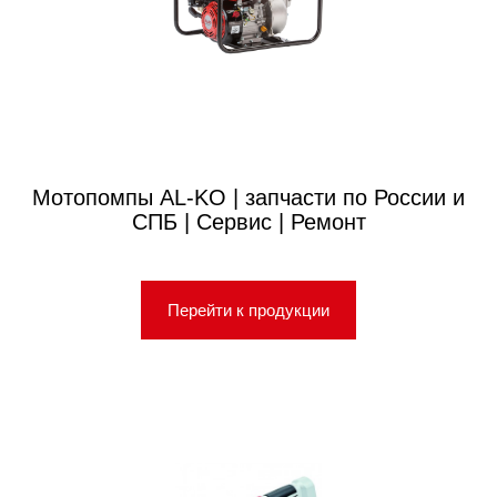
Мотопомпы AL-KO | запчасти по России и
СПБ | Сервис | Ремонт
Перейти к продукции