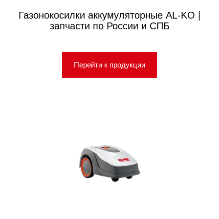
Газонокосилки аккумуляторные AL-KO |
запчасти по России и СПБ
Перейти к продукции