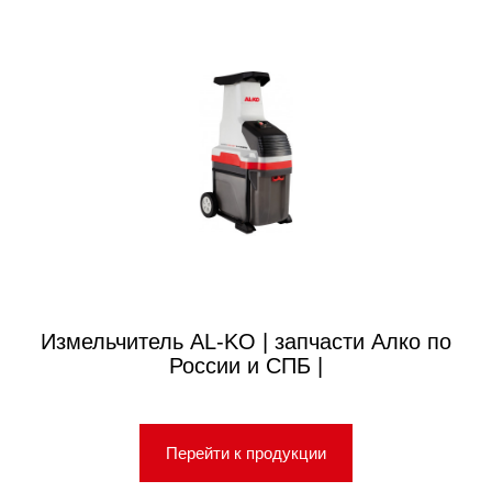
Измельчитель AL-KO | запчасти Алко по
России и СПБ |
Перейти к продукции