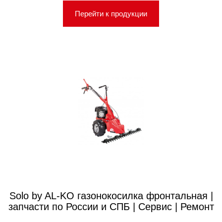
Перейти к продукции
Solo by AL-KO газонокосилка фронтальная |
запчасти по России и СПБ | Сервис | Ремонт