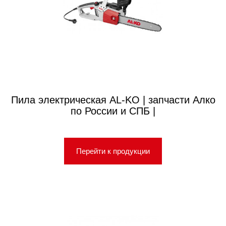
Пила электрическая AL-KO | запчасти Алко
по России и СПБ |
Перейти к продукции