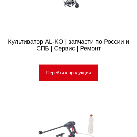
Культиватор AL-KO | запчасти по России и
СПБ | Сервис | Ремонт
Перейти к продукции