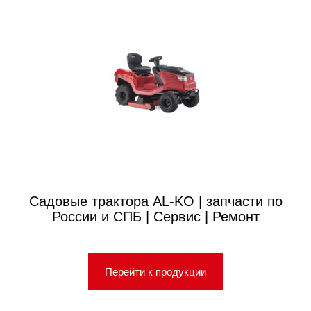
Садовые трактора AL-KO | запчасти по
России и СПБ | Сервис | Ремонт
Перейти к продукции