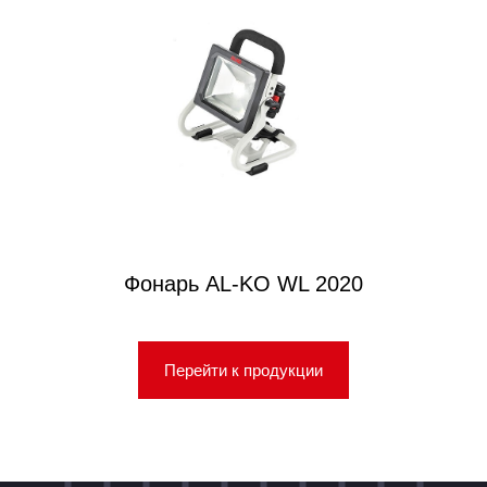
Фонарь AL-KO WL 2020
Перейти к продукции