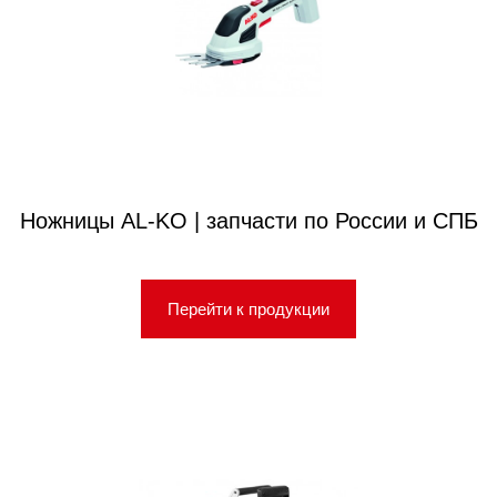
Ножницы AL-KO | запчасти по России и СПБ
Перейти к продукции