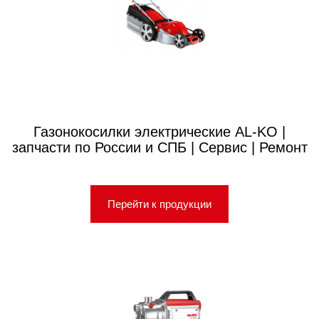
Газонокосилки электрические AL-KO |
запчасти по России и СПБ | Сервис | Ремонт
Перейти к продукции