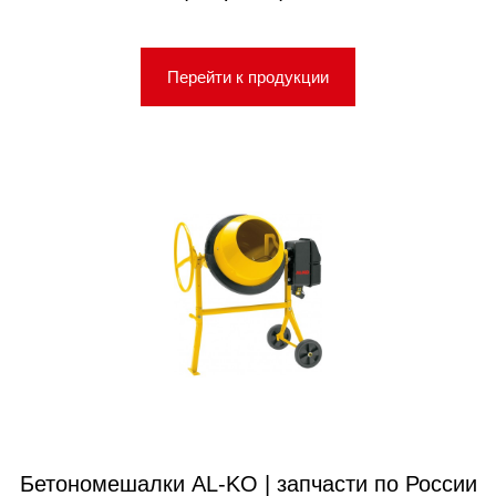
Перейти к продукции
Бетономешалки AL-KO | запчасти по России