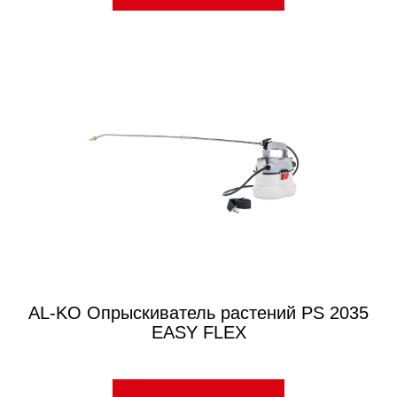
AL-KO Опрыскиватель растений PS 2035
EASY FLEX