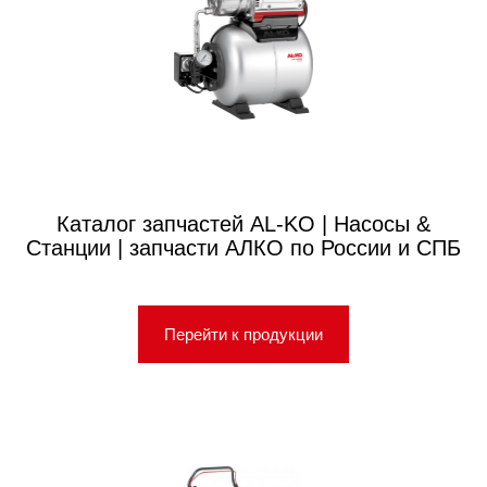
Каталог запчастей AL-KO | Насосы &
Станции | запчасти АЛКО по России и СПБ
Перейти к продукции