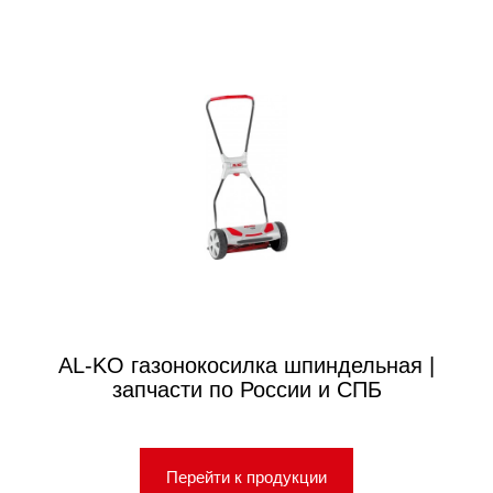
AL-KO газонокосилка шпиндельная |
запчасти по России и СПБ
Перейти к продукции