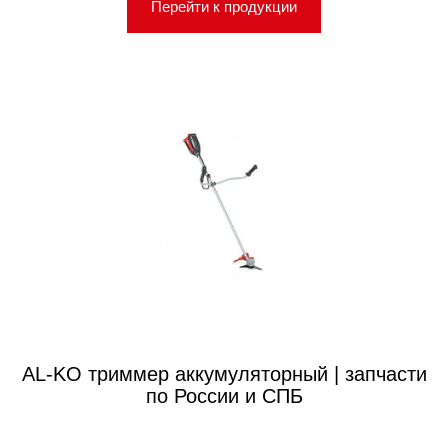
Перейти к продукции
AL-KO триммер аккумуляторный | запчасти
по России и СПБ