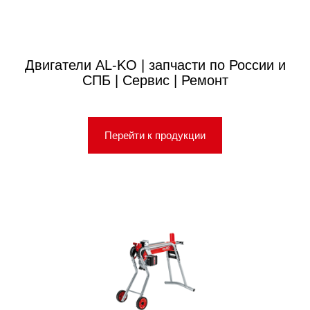
Двигатели AL-KO | запчасти по России и
СПБ | Сервис | Ремонт
Перейти к продукции