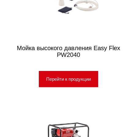
Мойка высокого давления Easy Flex
PW2040
Перейти к продукции