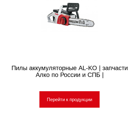
Пилы аккумуляторные AL-KO | запчасти
Алко по России и СПБ |
Перейти к продукции