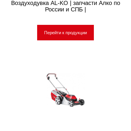
Воздуходувка AL-KO | запчасти Алко по
России и СПБ |
Перейти к продукции