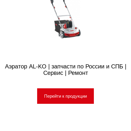
Аэратор AL-KO | запчасти по России и СПБ |
Сервис | Ремонт
Перейти к продукции