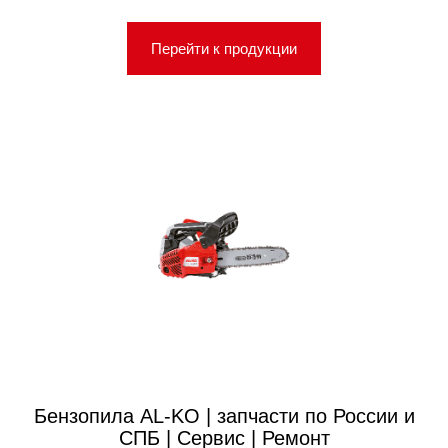
Перейти к продукции
Бензопила AL-KO | запчасти по России и
СПБ | Сервис | Ремонт