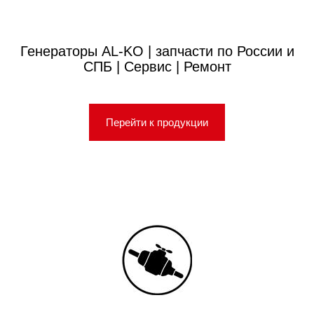
Генераторы AL-KO | запчасти по России и
СПБ | Сервис | Ремонт
Перейти к продукции