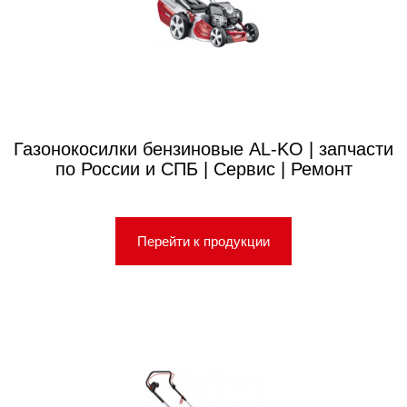
Газонокосилки бензиновые AL-KO | запчасти
по России и СПБ | Сервис | Ремонт
Перейти к продукции