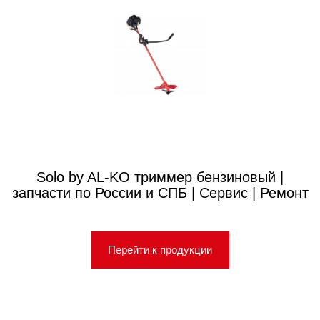
Solo by AL-KO триммер бензиновый |
запчасти по России и СПБ | Сервис | Ремонт
Перейти к продукции