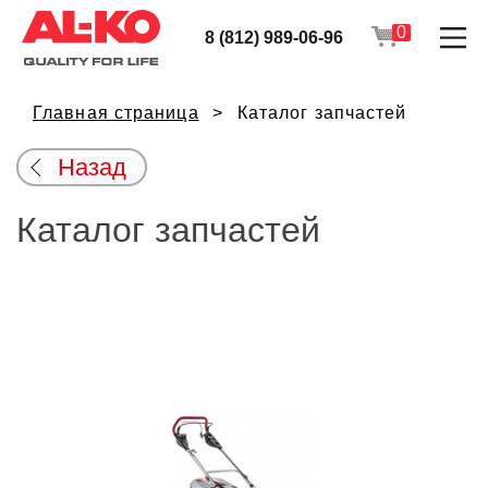
0
8 (812) 989-06-96
Главная страница
Каталог запчастей
Назад
Каталог запчастей