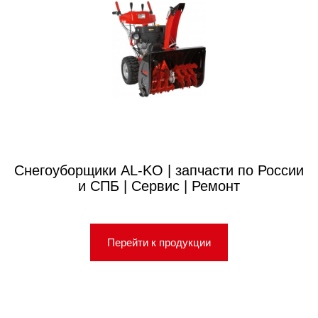
Снегоуборщики AL-KO | запчасти по России
и СПБ | Сервис | Ремонт
Перейти к продукции