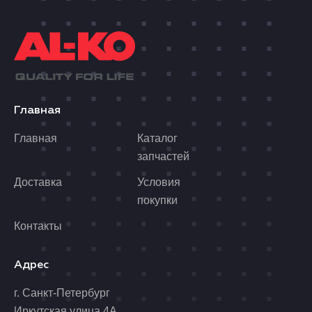
Главная
Главная
Каталог
запчастей
Доставка
Условия
покупки
Контакты
Адрес
г. Санкт-Петербург
Иркутская улица 4А