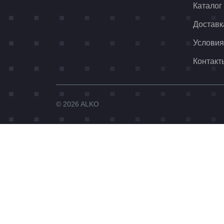
Каталог
Доставк
Условия
Контакт
© 2026 ALKO