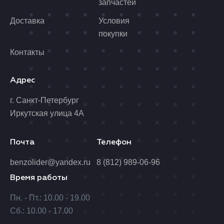
запчастей
Доставка
Условия
покупки
Контакты
Адрес
г. Санкт-Петербург
Иркутская улица 4А
Почта
Телефон
benzolider@yandex.ru
8 (812) 989-06-96
Время работы
Пн. - Пт.: 10.00 - 19.00
Сб.: 10.00 - 17.00