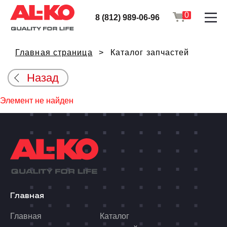
0
8 (812) 989-06-96
Главная страница
Каталог запчастей
Назад
Элемент не найден
Главная
Главная
Каталог